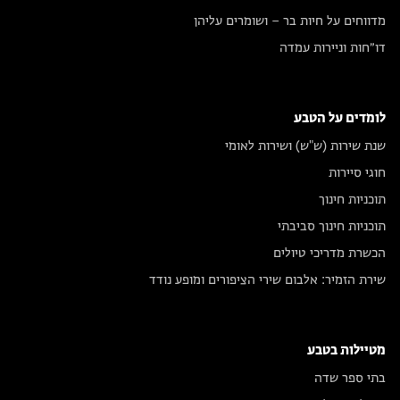
מדווחים על חיות בר – ושומרים עליהן
דו״חות וניירות עמדה
לומדים על הטבע
שנת שירות (ש"ש) ושירות לאומי
חוגי סיירות
תוכניות חינוך
תוכניות חינוך סביבתי
הכשרת מדריכי טיולים
שירת הזמיר: אלבום שירי הציפורים ומופע נודד
מטיילות בטבע
בתי ספר שדה