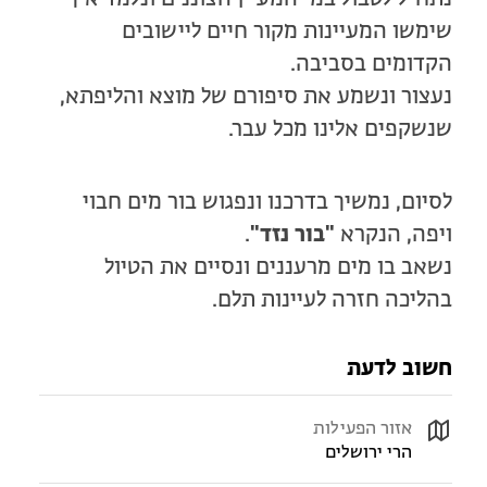
שימשו המעיינות מקור חיים ליישובים
הקדומים בסביבה.
נעצור ונשמע את סיפורם של מוצא והליפתא,
שנשקפים אלינו מכל עבר.
לסיום, נמשיך בדרכנו ונפגוש בור מים חבוי
ויפה, הנקרא
"בור נזד"
.
נשאב בו מים מרעננים ונסיים את הטיול
בהליכה חזרה לעיינות תלם.
חשוב לדעת
אזור הפעילות
הרי ירושלים