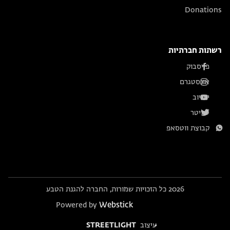
Donations
רשתות חברתיות
פייסבוק
אינסטגרם
יוטיוב
טוויטר
קבוצת ווטסאפ
2026 כל הזכויות שמורות, החברה להגנת הטבע
Webstick
Powered by
עיצוב
STREETLIGHT