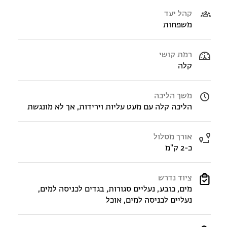
קהל יעד
משפחות
רמת קושי
קלה
משך הליכה
הליכה קלה עם מעט עליות וירידות, אך לא מונגשת
אורך מסלול
כ-2 ק"מ
ציוד נדרש
מים, כובע, נעליים סגורות, בגדים לכניסה למים,
נעליים לכניסה למים, אוכל