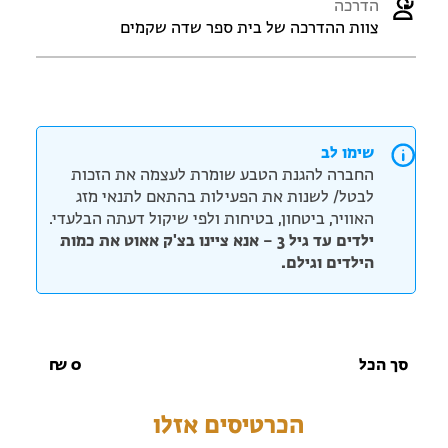
הדרכה
צוות ההדרכה של בית ספר שדה שקמים
שימו לב
החברה להגנת הטבע שומרת לעצמה את הזכות
לבטל/ לשנות את הפעילות בהתאם לתנאי מזג
האוויר, ביטחון, בטיחות ולפי שיקול דעתה הבלעדי.
ילדים עד גיל 3 – אנא ציינו בצ'ק אאוט את כמות
הילדים וגילם.
סך הכל
0
₪
הכרטיסים אזלו