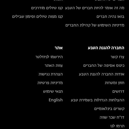
מה זה אומר להיות חברים של הטבע
קנו טיולים מודרכים
בואו נהיה חברים
קנו מפות טיולים וסימון שבילים
מדיניות השימוש של קהילת החברים
החברה להגנת הטבע
אתר
צרו קשר
הירשמו לניוזלטר
כינוס אסיפה של החברים
צוות האתר
אודות החברה להגנת הטבע
הצהרת נגישות
חזון ומטרות
מדיניות פרטיות
דרושים
תנאי שימוש
ההצלחות הגדולות בשמירת טבע
English
קשרים בינלאומיים
דו״ח שכר שווה
תרמו לנו