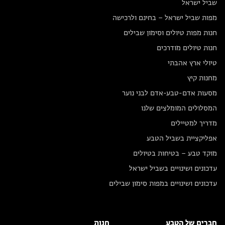
שביל ישראל
מפות שביל ישראל – בחינם ולרכישה
חנות מפות טיולים וסימון שבילים
חנות טיולים מודרכים
טיולי ארץ אהבתי
מחנות קיץ
מסעות אדם-טבע-אדם לבני נוער
המסלולים המומלצים שלנו
מדריך למטיילים
אפליקציית בשביל הטבע
מוקד טבע – בטיחות בטיולים
עדכונים ושינויים בשביל ישראל
עדכונים ושינויים במפות סימון שבילים
חברים של הטבע
חנות