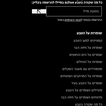
כל מה שקורה בטבע אצלכם במייל! להרשמה בקליק:
ההרשמה בכפוף ל
תנאי השימוש
באתר
שומרות על הטבע
קמפיינים למען הטבע
שומרות על חיות הבר
שומרים על הים והחופים
שומרות על הנחלים
מתמודדים עם משבר האקלים
שומרות על המרחבים הפתוחים
שומרים על הטבע בעיר
מטיילים ושומרים על הטבע
מדווחים ושומרים על חיות הבר
כל מה שקורה בטבע