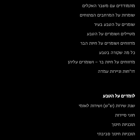
מתמודדים עם משבר האקלים
שומרות על המרחבים הפתוחים
שומרים על הטבע בעיר
מטיילים ושומרים על הטבע
מדווחים ושומרים על חיות הבר
כל מה שקורה בטבע
מדווחים על חיות בר – ושומרים עליהן
דו״חות וניירות עמדה
לומדים על הטבע
שנת שירות (ש"ש) ושירות לאומי
חוגי סיירות
תוכניות חינוך
תוכניות חינוך סביבתי