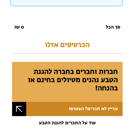
סך הכל
0
₪
הכרטיסים אזלו
חברות וחברים בחברה להגנת
הטבע נהנים מטיולים בחינם או
בהנחה!
עדיין לא חברים? הצטרפו
עוד על החברים להגנת הטבע