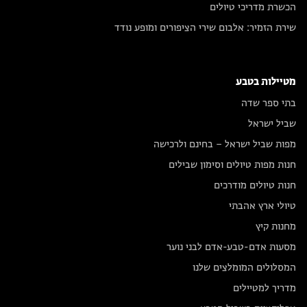
הכשרת מדריכי טיולים
שירת הזמיר: אלבום שירי הציפורים ומופע נודד
מטיילות בטבע
בתי ספר שדה
שביל ישראל
מפות שביל ישראל – בחינם ולרכישה
חנות מפות טיולים וסימון שבילים
חנות טיולים מודרכים
טיולי ארץ אהבתי
מחנות קיץ
מסעות אדם-טבע-אדם לבני נוער
המסלולים המומלצים שלנו
מדריך למטיילים