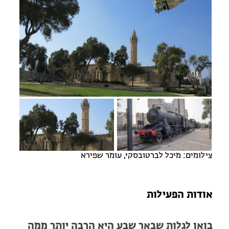
מחנות קיץ
מחנות קיץ
חופשות בבתי ספר שדה
ארץ אהבתי – קבוצות טיולים למבוגרים
צילומים: מיכל לברטובסקי, עומר שפירא
אודות הפעילות
בואו לגלות שבאר שבע היא הרבה יותר ממה