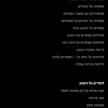
שומרות על הנחלים
מתמודדים עם משבר האקלים
שומרות על המרחבים הפתוחים
שומרים על הטבע בעיר
מטיילים ושומרים על הטבע
מדווחים ושומרים על חיות הבר
כל מה שקורה בטבע
מדווחים על חיות בר – ושומרים עליהן
דו״חות וניירות עמדה
לומדים על הטבע
שנת שירות (ש"ש) ושירות לאומי
חוגי סיירות
תוכניות חינוך