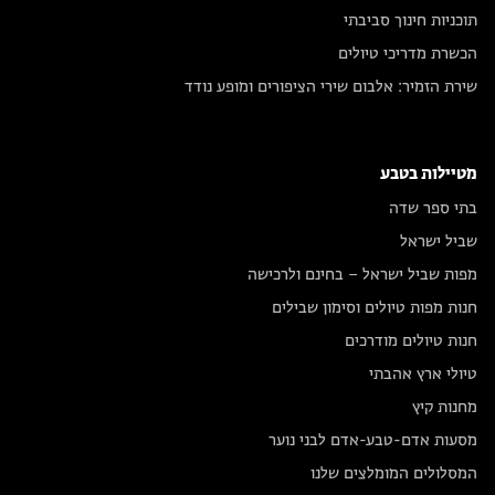
תוכניות חינוך סביבתי
הכשרת מדריכי טיולים
שירת הזמיר: אלבום שירי הציפורים ומופע נודד
מטיילות בטבע
בתי ספר שדה
שביל ישראל
מפות שביל ישראל – בחינם ולרכישה
חנות מפות טיולים וסימון שבילים
חנות טיולים מודרכים
טיולי ארץ אהבתי
מחנות קיץ
מסעות אדם-טבע-אדם לבני נוער
המסלולים המומלצים שלנו