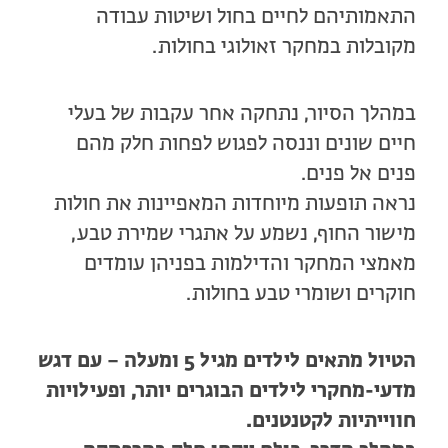
התאמותיהם לחיים בחול ושיטות עבודה
מקובלות במחקר זאולוגי בחולות.
במהלך הסיור, נתחקה אחר עקבות של בעלי
חיים שונים וננסה לפגוש לפחות חלק מהם
פנים אל פנים.
נראה תופעות מיוחדות המאפיינות את חולות
מישור החוף, נשמע על אתגרי שמירת טבע,
מאמצי המחקר והדילמות בפניהן עומדים
חוקרים ושומרי טבע בחולות.
הטיול מתאים לילדים מגיל 5 ומעלה – עם דגש
מדעי-מחקרי לילדים הבוגרים יותר, ופעילויות
חווייתיות לקטנטנים.