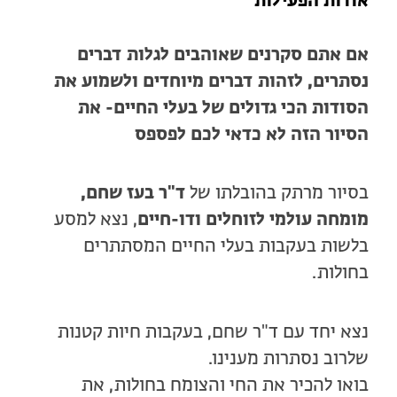
אודות הפעילות
אם אתם סקרנים שאוהבים לגלות דברים
נסתרים, לזהות דברים מיוחדים ולשמוע את
הסודות הכי גדולים של בעלי החיים- את
הסיור הזה לא כדאי לכם לפספס
בסיור מרתק בהובלתו של
ד"ר בעז שחם,
מומחה עולמי לזוחלים ודו-חיים
, נצא למסע
בלשות בעקבות בעלי החיים המסתתרים
בחולות.
נצא יחד עם ד"ר שחם, בעקבות חיות קטנות
שלרוב נסתרות מענינו.
בואו להכיר את החי והצומח בחולות, את