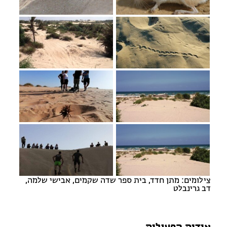
צילומים: מתן חדד, בית ספר שדה שקמים, אבישי שלמה,
דב גרינבלט