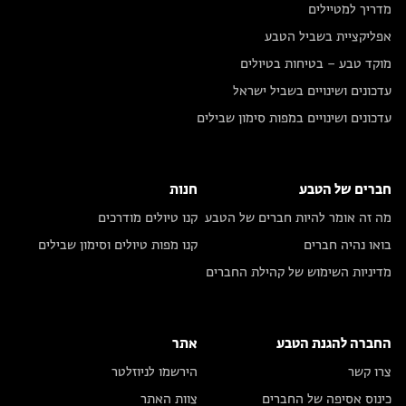
מדריך למטיילים
אפליקציית בשביל הטבע
מוקד טבע – בטיחות בטיולים
עדכונים ושינויים בשביל ישראל
עדכונים ושינויים במפות סימון שבילים
חברים של הטבע
חנות
מה זה אומר להיות חברים של הטבע
קנו טיולים מודרכים
בואו נהיה חברים
קנו מפות טיולים וסימון שבילים
מדיניות השימוש של קהילת החברים
החברה להגנת הטבע
אתר
צרו קשר
הירשמו לניוזלטר
כינוס אסיפה של החברים
צוות האתר