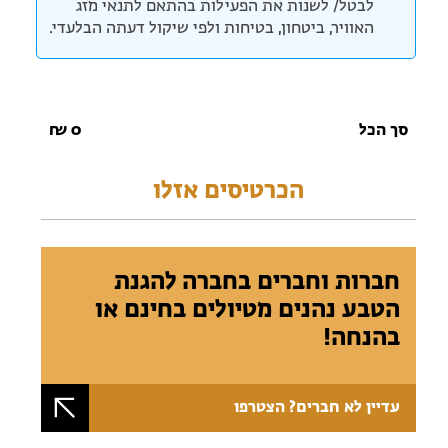
לבטל/ לשנות את הפעילות בהתאם לתנאי מזג
האוויר, ביטחון, בטיחות ולפי שיקול דעתה הבלעדי.
סך הכל
0
₪
הכרטיסים אזלו
חברות וחברים בחברה להגנת
הטבע נהנים מטיולים בחינם או
בהנחה!
עדיין לא חברים? הצטרפו