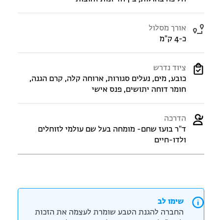
אורך מסלול
כ-4 ק"מ
ציוד נדרש
כובע, מים, נעלים סגורות, ארוחה קלה, קרם הגנה,
חומר דוחה יתושים, פנס אישי
הדרכה
ד"ר בועז שחם- מומחה בעל שם עולמי לזוחלים
ולדו-חיים
שימו לב
החברה להגנת הטבע שומרת לעצמה את הזכות