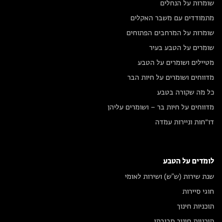
שומרות על הנחלים
מתמודדים עם משבר האקלים
שומרות על המרחבים הפתוחים
שומרים על הטבע בעיר
מטיילים ושומרים על הטבע
מדווחים ושומרים על חיות הבר
כל מה שקורה בטבע
מדווחים על חיות בר – ושומרים עליהן
דו״חות וניירות עמדה
לומדים על הטבע
שנת שירות (ש"ש) ושירות לאומי
חוגי סיירות
תוכניות חינוך
תוכניות חינוך סביבתי