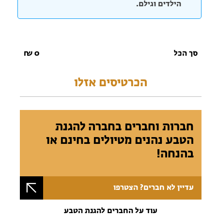
הילדים וגילם.
סך הכל
0
₪
הכרטיסים אזלו
חברות וחברים בחברה להגנת
הטבע נהנים מטיולים בחינם או
בהנחה!
עדיין לא חברים? הצטרפו
עוד על החברים להגנת הטבע