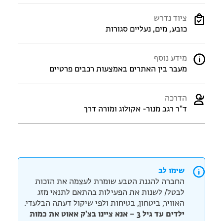
ציוד נדרש
כובע, מים, נעליים סגורות
מידע נוסף
מעבר בין האתרים באמצעות רכבים פרטיים
הדרכה
ד"ר רגב מנור- אקולוג ומורה דרך
שימו לב
החברה להגנת הטבע שומרת לעצמה את הזכות
לבטל/ לשנות את הפעילות בהתאם לתנאי מזג
האוויר, ביטחון, בטיחות ולפי שיקול דעתה הבלעדי.
ילדים עד גיל 3 – אנא ציינו בצ'ק אאוט את כמות