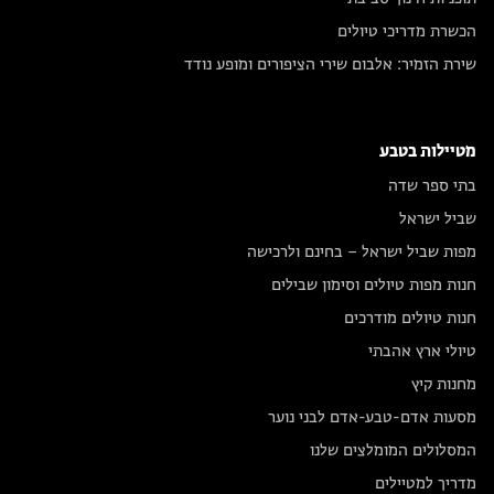
הכשרת מדריכי טיולים
שירת הזמיר: אלבום שירי הציפורים ומופע נודד
מטיילות בטבע
בתי ספר שדה
שביל ישראל
מפות שביל ישראל – בחינם ולרכישה
חנות מפות טיולים וסימון שבילים
חנות טיולים מודרכים
טיולי ארץ אהבתי
מחנות קיץ
מסעות אדם-טבע-אדם לבני נוער
המסלולים המומלצים שלנו
מדריך למטיילים