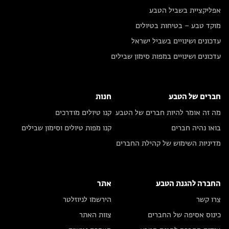
אפליקציית בשביל הטבע
מוקד טבע – בטיחות בטיולים
עדכונים ושינויים בשביל ישראל
עדכונים ושינויים במפות סימון שבילים
חברים של הטבע
חנות
מה זה אומר להיות חברים של הטבע
קנו טיולים מודרכים
בואו נהיה חברים
קנו מפות טיולים וסימון שבילים
מדיניות השימוש של קהילת החברים
החברה להגנת הטבע
אתר
צרו קשר
הירשמו לניוזלטר
כינוס אסיפה של החברים
צוות האתר