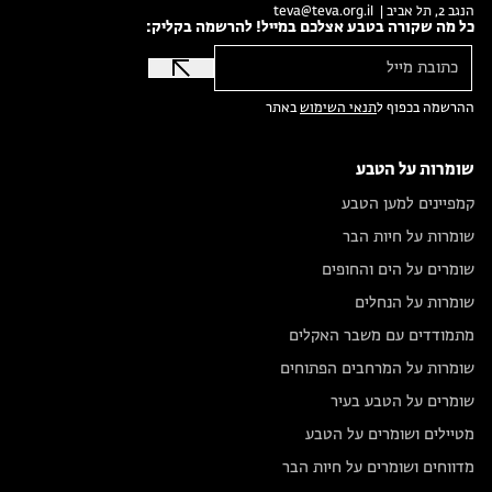
הנגב 2, תל אביב |
teva@teva.org.il
כל מה שקורה בטבע אצלכם במייל! להרשמה בקליק:
ההרשמה בכפוף ל
תנאי השימוש
באתר
שומרות על הטבע
קמפיינים למען הטבע
שומרות על חיות הבר
שומרים על הים והחופים
שומרות על הנחלים
מתמודדים עם משבר האקלים
שומרות על המרחבים הפתוחים
שומרים על הטבע בעיר
מטיילים ושומרים על הטבע
מדווחים ושומרים על חיות הבר