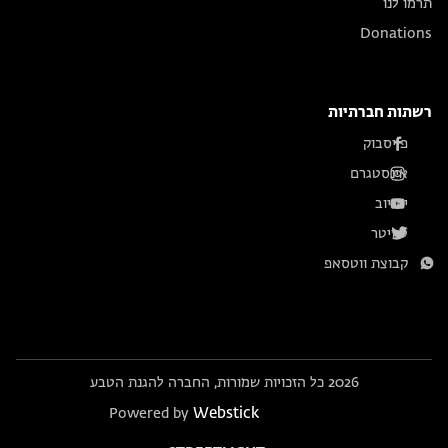
תרמו לנו
Donations
רשתות חברתיות
פייסבוק
אינסטגרם
יוטיוב
טוויטר
קבוצת ווטסאפ
2026 כל הזכויות שמורות, החברה להגנת הטבע
Webstick
Powered by