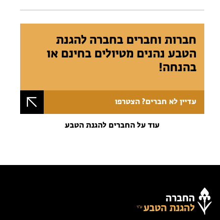
חברות וחברים בחברה להגנת
הטבע נהנים מטיולים בחינם או
בהנחה!
עדיין לא חברים? הצטרפו
עוד על החברים להגנת הטבע
החברה
להגנת הטבע