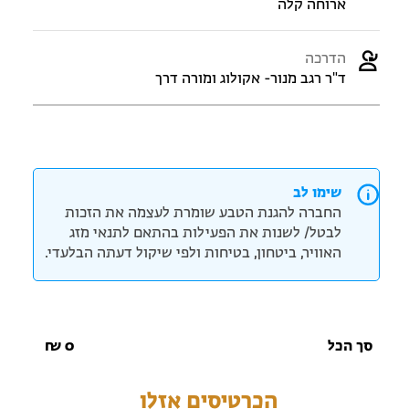
ארוחה קלה
הדרכה
ד"ר רגב מנור- אקולוג ומורה דרך
שימו לב
החברה להגנת הטבע שומרת לעצמה את הזכות
לבטל/ לשנות את הפעילות בהתאם לתנאי מזג
האוויר, ביטחון, בטיחות ולפי שיקול דעתה הבלעדי.
סך הכל
0
₪
הכרטיסים אזלו