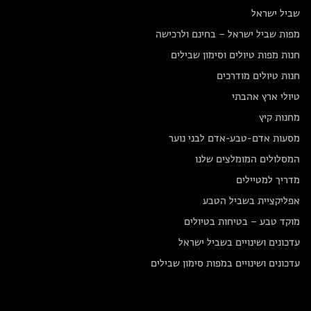
שביל ישראל
מפות שביל ישראל – בחינם ולרכישה
חנות מפות טיולים וסימון שבילים
חנות טיולים מודרכים
טיולי ארץ אהבתי
מחנות קיץ
מסעות אדם-טבע-אדם לבני נוער
המסלולים המומלצים שלנו
מדריך למטיילים
אפליקציית בשביל הטבע
מוקד טבע – בטיחות בטיולים
עדכונים ושינויים בשביל ישראל
עדכונים ושינויים במפות סימון שבילים