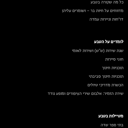
כל מה שקורה בטבע
מדווחים על חיות בר – ושומרים עליהן
דו״חות וניירות עמדה
לומדים על הטבע
שנת שירות (ש"ש) ושירות לאומי
חוגי סיירות
תוכניות חינוך
תוכניות חינוך סביבתי
הכשרת מדריכי טיולים
שירת הזמיר: אלבום שירי הציפורים ומופע נודד
מטיילות בטבע
בתי ספר שדה