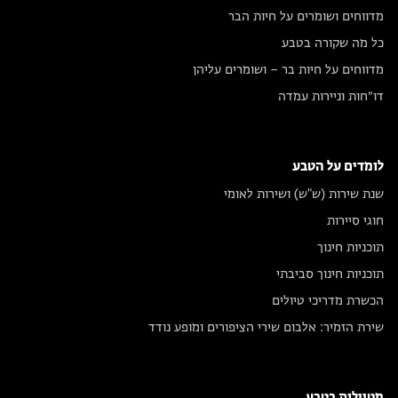
מדווחים ושומרים על חיות הבר
כל מה שקורה בטבע
מדווחים על חיות בר – ושומרים עליהן
דו״חות וניירות עמדה
לומדים על הטבע
שנת שירות (ש"ש) ושירות לאומי
חוגי סיירות
תוכניות חינוך
תוכניות חינוך סביבתי
הכשרת מדריכי טיולים
שירת הזמיר: אלבום שירי הציפורים ומופע נודד
מטיילות בטבע