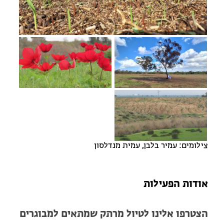
מחנות קיץ
מחנות קיץ
חופשות בבתי ספר שדה
ארץ אהבתי – קבוצות טיולים למבוגרים
צילומים: עמיר בלבן, עמית מנדלסון
אודות הפעילות
הצטרפו אלינו לטיול מרתק שמתאים למבוגרים