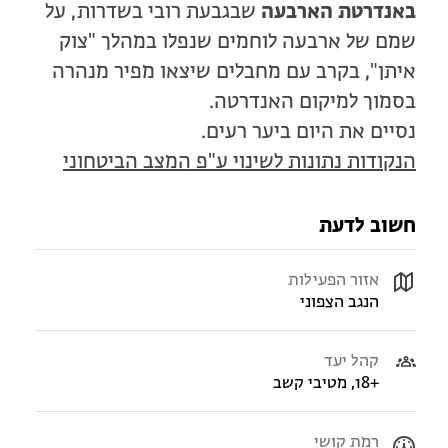
באנדרטת הארבעה
שבגבעת רובי בשדרות, על
שמם של ארבעה לוחמים שנפלו במהלך "צוק
איתן", בקרב עם מחבלים שיצאו מפיר מנהרה
בסמוך למיקום האנדרטה.
נסיים את היום ביער רעים.
הנקודות נתונות לשינוי ע"פ המצב הביטחוני
חשוב לדעת
אזור הפעילות
הנגב הצפוני
קהל יעד
+18, מטיבי קשב
רמת קושי