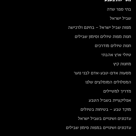
בתי ספר שדה
שביל ישראל
מפות שביל ישראל – בחינם ולרכישה
חנות מפות טיולים וסימון שבילים
חנות טיולים מודרכים
טיולי ארץ אהבתי
מחנות קיץ
מסעות אדם-טבע-אדם לבני נוער
המסלולים המומלצים שלנו
מדריך למטיילים
אפליקציית בשביל הטבע
מוקד טבע – בטיחות בטיולים
עדכונים ושינויים בשביל ישראל
עדכונים ושינויים במפות סימון שבילים