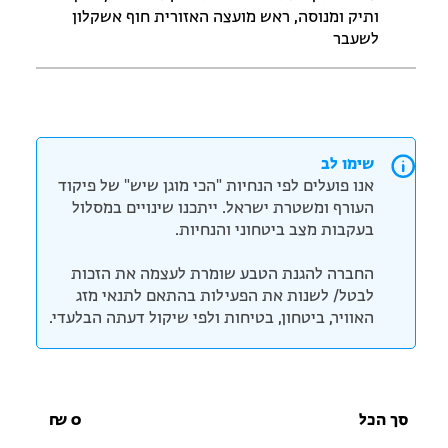
ותיק ומנוסה, ראש מועצה האזורית חוף אשקלון
לשעבר
שימו לב
אנו פועלים לפי הנחיות "הכי מוגן שיש" של פיקוד
העורף ומשטרת ישראל. ייתכנו שינויים במסלול
בעקבות מצב ביטחוני והנחיות.
החברה להגנת הטבע שומרת לעצמה את הזכות
לבטל/ לשנות את הפעילות בהתאם לתנאי מזג
האוויר, ביטחון, בטיחות ולפי שיקול דעתה הבלעדי.
סך הכל
0
₪