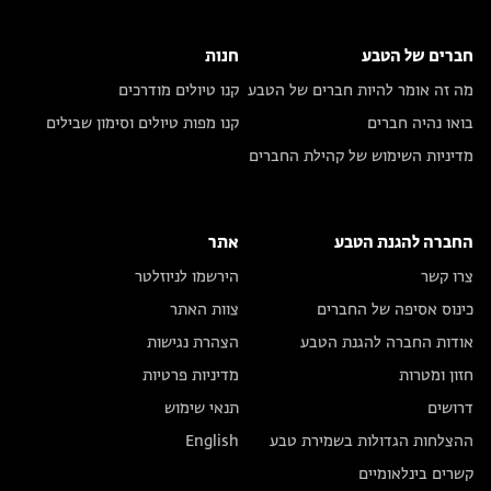
חברים של הטבע
חנות
מה זה אומר להיות חברים של הטבע
קנו טיולים מודרכים
בואו נהיה חברים
קנו מפות טיולים וסימון שבילים
מדיניות השימוש של קהילת החברים
החברה להגנת הטבע
אתר
צרו קשר
הירשמו לניוזלטר
כינוס אסיפה של החברים
צוות האתר
אודות החברה להגנת הטבע
הצהרת נגישות
חזון ומטרות
מדיניות פרטיות
דרושים
תנאי שימוש
ההצלחות הגדולות בשמירת טבע
English
קשרים בינלאומיים