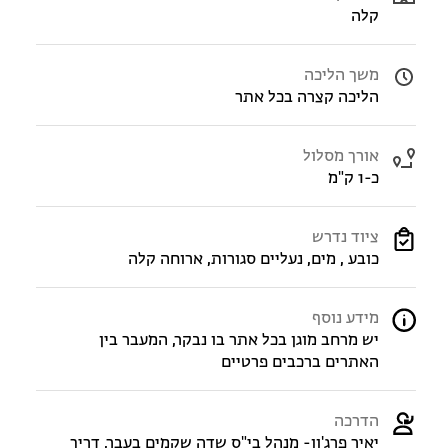
קלה
משך הליכה
הליכה קצרה בכל אתר
אורך מסלול
כ-1 ק"מ
ציוד נדרש
כובע , מים, נעליים סגורות, ארוחה קלה
מידע נוסף
יש מרחב מוגן בכל אתר בו נבקר, המעבר בין
האתרים ברכבים פרטיים
הדרכה
יאיר פרג'ון- מנהל בי"ס שדה שקמים בעבר, דריך