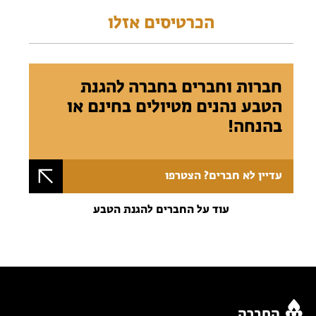
הכרטיסים אזלו
חברות וחברים בחברה להגנת
הטבע נהנים מטיולים בחינם או
בהנחה!
עדיין לא חברים? הצטרפו
עוד על החברים להגנת הטבע
החברה