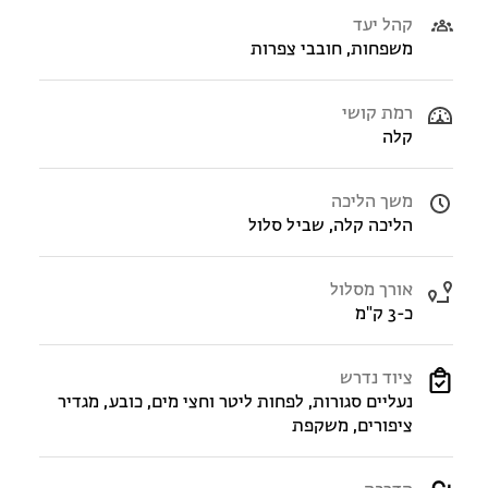
קהל יעד
משפחות, חובבי צפרות
רמת קושי
קלה
משך הליכה
הליכה קלה, שביל סלול
אורך מסלול
כ-3 ק"מ
ציוד נדרש
נעליים סגורות, לפחות ליטר וחצי מים, כובע, מגדיר
ציפורים, משקפת