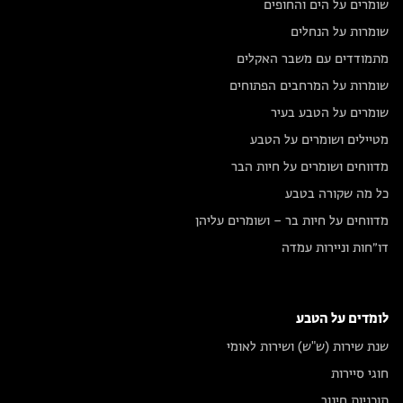
שומרים על הים והחופים
שומרות על הנחלים
מתמודדים עם משבר האקלים
שומרות על המרחבים הפתוחים
שומרים על הטבע בעיר
מטיילים ושומרים על הטבע
מדווחים ושומרים על חיות הבר
כל מה שקורה בטבע
מדווחים על חיות בר – ושומרים עליהן
דו״חות וניירות עמדה
לומדים על הטבע
שנת שירות (ש"ש) ושירות לאומי
חוגי סיירות
תוכניות חינוך