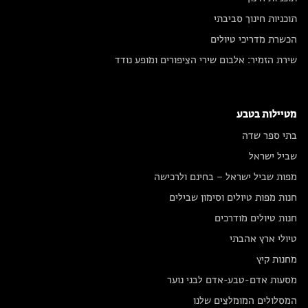
תוכניות חינוך סביבתי
הכשרת מדריכי טיולים
שירת הזמיר: אלבום שירי הציפורים ומופע נודד
מטיילות בטבע
בתי ספר שדה
שביל ישראל
מפות שביל ישראל – בחינם ולרכישה
חנות מפות טיולים וסימון שבילים
חנות טיולים מודרכים
טיולי ארץ אהבתי
מחנות קיץ
מסעות אדם-טבע-אדם לבני נוער
המסלולים המומלצים שלנו