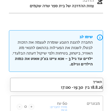
הדרכה
צוות ההדרכה של בית ספר שדה שקמים
שימו לב
החברה להגנת הטבע שומרת לעצמה את הזכות
לבטל/ לשנות את הפעילות בהתאם לתנאי מזג
האוויר, ביטחון, בטיחות ולפי שיקול דעתה הבלעדי.
ילדים עד גיל 3 – אנא ציינו בצ'ק אאוט את כמות
הילדים וגילם.
תאריך
מבוגרים
60
₪
-
+
מחיר לחברים:
₪
0