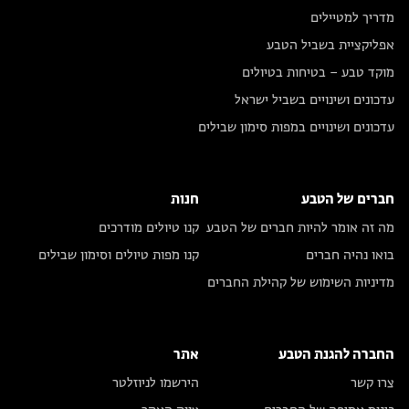
מדריך למטיילים
אפליקציית בשביל הטבע
מוקד טבע – בטיחות בטיולים
עדכונים ושינויים בשביל ישראל
עדכונים ושינויים במפות סימון שבילים
חברים של הטבע
חנות
מה זה אומר להיות חברים של הטבע
קנו טיולים מודרכים
בואו נהיה חברים
קנו מפות טיולים וסימון שבילים
מדיניות השימוש של קהילת החברים
החברה להגנת הטבע
אתר
צרו קשר
הירשמו לניוזלטר