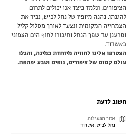
הציפורים, ונלמד כיצד אנו יכולים לתרום
להגנתן. נהנה מיופיו של נחל לכיש, נכיר את
הצמחייה המקומית ונצעד לאורך מסלול קליל
ומרענן עד שפך הנחל וחיבורו לחוף הים הצפוני
באשדוד.
הצטרפו אלינו לחוויה מיוחדת במינה, ותגלו
עולם קסום של ציפורים, נופים וטבע יפהפה.
חשוב לדעת
אזור הפעילות
נחל לכיש, אשדוד