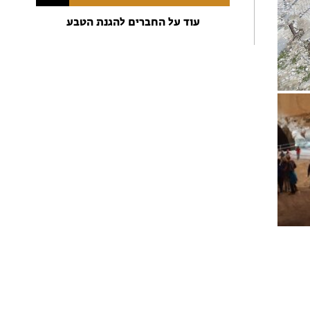
עוד על החברים להגנת הטבע