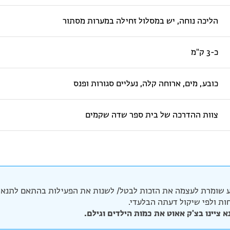
הליכה נוחה, יש במסלול זחילה במערות מסתור
כ-3 ק"מ
כובע, מים, ארוחה קלה, נעליים סגורות ופנס
צוות ההדרכה של בית ספר שדה שקמים
 שומרת לעצמה את הזכות לבטל/ לשנות את הפעילות בהתאם לתנאי 
יחות ולפי שיקול דעתה הבלעדי.