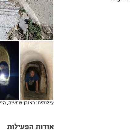
צילומים: ראובן שמעיה, הי
אודות הפעילות