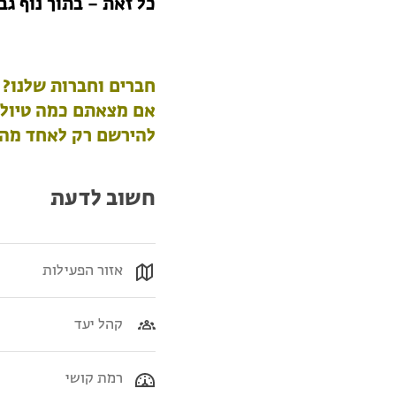
כל זאת – בתוך נוף גב
חברים וחברות שלנו?
אם מצאתם כמה טיולי
להירשם רק לאחד מהם 
חשוב לדעת
אזור הפעילות
קהל יעד
רמת קושי