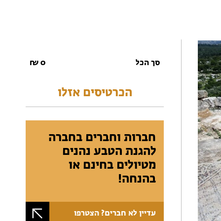
סך הכל
0
₪
הכרטיסים אזלו
חברות וחברים בחברה
להגנת הטבע נהנים
מטיולים בחינם או
בהנחה!
עדיין לא חברים? הצטרפו