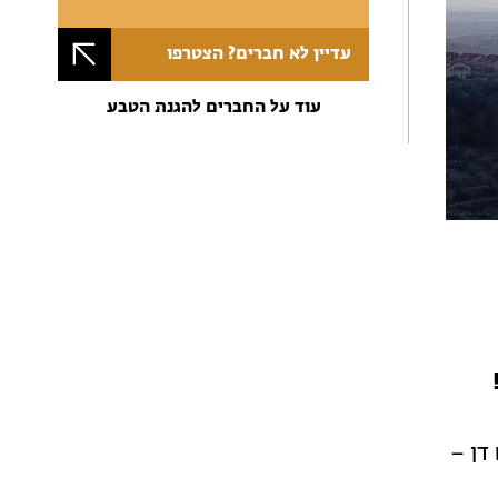
עדיין לא חברים? הצטרפו
עוד על החברים להגנת הטבע
!
דן –