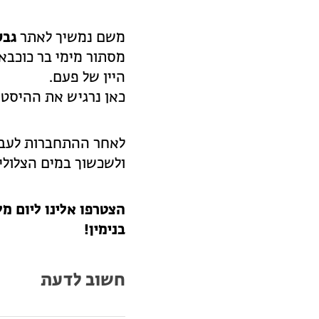
משם נמשיך לאתר
גבע
מסתור מימי בר כוכבא
היין של פעם.
כאן נרגיש את ההיסטו
לאחר ההתחברות לעבר
ולשכשוך במים הצלולים
הצטרפו אלינו ליום מ
בנימין!
חשוב לדעת