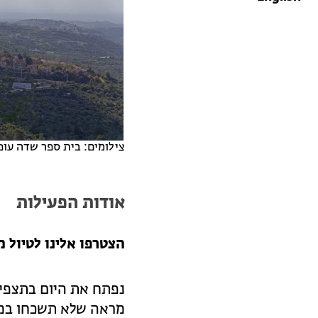
צילומים: בית ספר שדה עופ
אודות הפעילות
הצטרפו אלינו לטיול 
נפתח את היום בתצפית
מראה שלא תשכחו במ