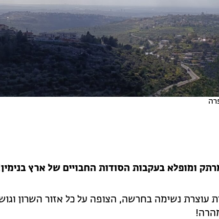
רה
מרתק ומופלא בעקבות הסודות החבויים של ארץ בנימין
 עוצרת נשימה בחרשה, הצופה על כל אזור השרון וגוש 
הרה!