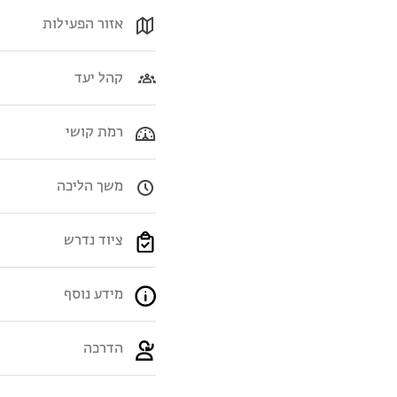
אזור הפעילות
קהל יעד
רמת קושי
משך הליכה
ציוד נדרש
מידע נוסף
הדרכה