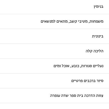
בנימין
משפחות, מטיבי קשב, מתאים למנשאים
בינונית
הליכה קלה
נעליים סגורות, כובע, אוכל ומים
סיור ברכבים פרטיים
צוות הדרכה בית ספר שדה עופרה