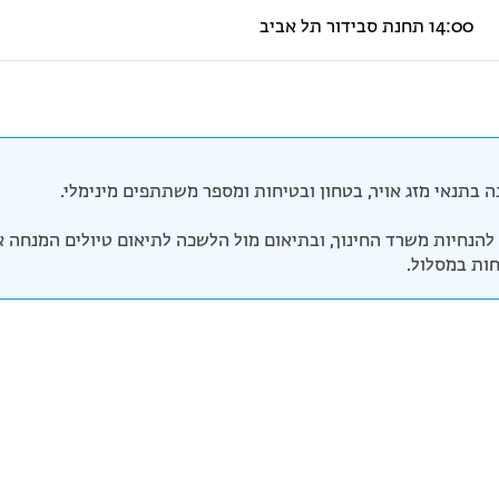
14:00 תחנת סבידור תל אביב
 בתנאי מזג אויר, בטחון ובטיחות ומספר משתתפים מינימלי.
להנחיות משרד החינוך, ובתיאום מול הלשכה לתיאום טיולים המנחה א
חות במסלול.