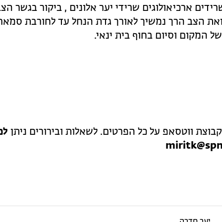
שרידים ארכיאולוגים שרידי יער אלונים , ביקור בגשר הצ
ואת הצב הרך נמשיך לאורך גדת הנחל עד לחורבת סמאר
 המקום וסיום בחוף בית ינאי.
בוצת ווטסאפ על כל הפרטים. לשאלות ובירורים ניתן
לפ
יער חדרה