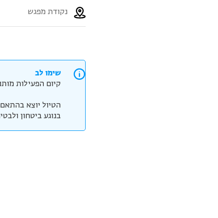
נקודת מפגש
שימו לב
קיום הפעילות מותנה
הטיול יוצא בהתאם 
בנוגע ביטחון ולבטי