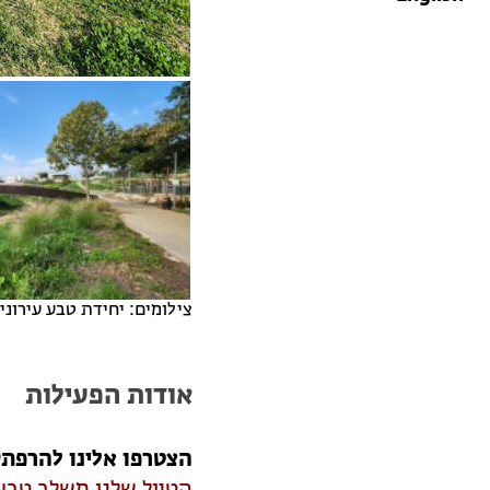
צילומים: יחידת טבע עירוני,
אודות הפעילות
הצטרפו אלינו להרפתק
הטיול שלנו משלב טבע 