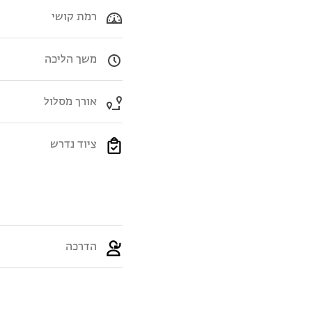
רמת קושי
משך הליכה
אורך מסלול
ציוד נדרש
הדרכה