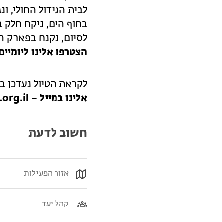
לבית הגידול החולי, ונג
בחוף הים, ניקח חלק 
לסיום, נקנח בפארק הא
הצטרפו אלינו ליומיי
לקראת הטיול נעדכן בק
אלינו במייל –
org.il
חשוב לדעת
אזור הפעילות
קהל יעד