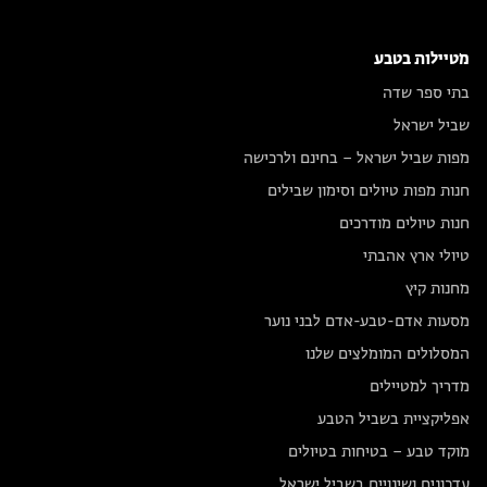
מטיילות בטבע
בתי ספר שדה
שביל ישראל
מפות שביל ישראל – בחינם ולרכישה
חנות מפות טיולים וסימון שבילים
חנות טיולים מודרכים
טיולי ארץ אהבתי
מחנות קיץ
מסעות אדם-טבע-אדם לבני נוער
המסלולים המומלצים שלנו
מדריך למטיילים
אפליקציית בשביל הטבע
מוקד טבע – בטיחות בטיולים
עדכונים ושינויים בשביל ישראל