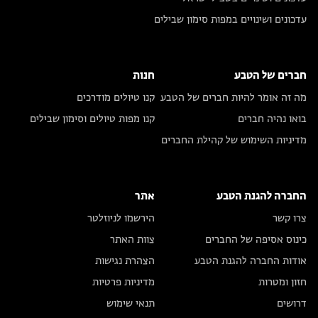
עדכונים ושינויים במפות סימון שבילים
חברים של הטבע
חנות
מה זה אומר להיות חברים של הטבע
קנו טיולים מודרכים
בואו נהיה חברים
קנו מפות טיולים וסימון שבילים
מדיניות השימוש של קהילת החברים
החברה להגנת הטבע
אתר
צרו קשר
הירשמו לניוזלטר
כינוס אסיפה של החברים
צוות האתר
אודות החברה להגנת הטבע
הצהרת נגישות
חזון ומטרות
מדיניות פרטיות
דרושים
תנאי שימוש