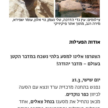
צילומים: עין גדי הדרכה, טלי נעמן, נוי אלון, עומר שפירא,
מירה רגב, מתוך אתר פיקיויקי
אודות הפעילות
הצטרפו אלינו למסע בלתי נשכח במדבר הקטן
בעולם – מדבר יהודה!
יום שישי, 21.3
נפגש בתחנה מרכזית ערד ונצא עם הסעה
לכיוון
כפר נוקדים
.
מכאן נתחיל את מסענו
בנחל צאלים
, אחד