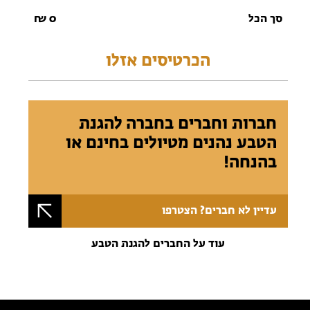
סך הכל
0
₪
הכרטיסים אזלו
חברות וחברים בחברה להגנת
הטבע נהנים מטיולים בחינם או
בהנחה!
עדיין לא חברים? הצטרפו
עוד על החברים להגנת הטבע