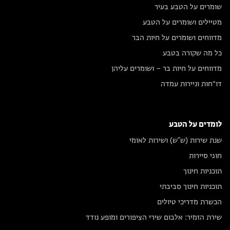
שומרים על הטבע בעיר
מטיילים ושומרים על הטבע
מדווחים ושומרים על חיות הבר
כל מה שקורה בטבע
מדווחים על חיות בר – ושומרים עליהן
דו״חות וניירות עמדה
לומדים על הטבע
שנת שירות (ש"ש) ושירות לאומי
חוגי סיירות
תוכניות חינוך
תוכניות חינוך סביבתי
הכשרת מדריכי טיולים
שירת הזמיר: אלבום שירי הציפורים ומופע נודד