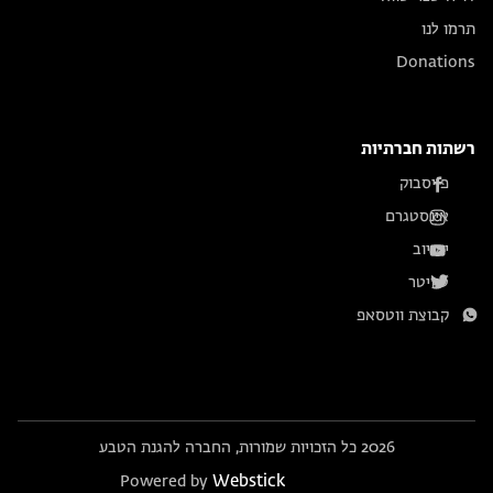
תרמו לנו
Donations
רשתות חברתיות
פייסבוק
אינסטגרם
יוטיוב
טוויטר
קבוצת ווטסאפ
2026 כל הזכויות שמורות, החברה להגנת הטבע
Webstick
Powered by