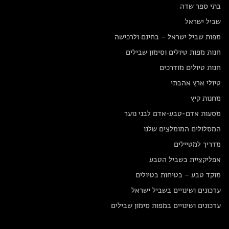
בתי ספר שדה
שביל ישראל
מפות שביל ישראל – בחינם ולרכישה
חנות מפות טיולים וסימון שבילים
חנות טיולים מודרכים
טיולי ארץ אהבתי
מחנות קיץ
מסעות אדם-טבע-אדם לבני נוער
המסלולים המומלצים שלנו
מדריך למטיילים
אפליקציית בשביל הטבע
מוקד טבע – בטיחות בטיולים
עדכונים ושינויים בשביל ישראל
עדכונים ושינויים במפות סימון שבילים