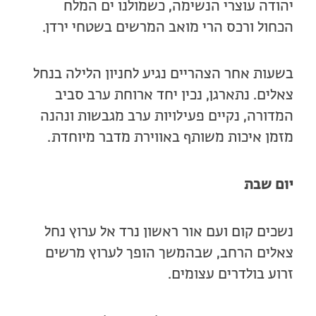
יהודה עוצרי הנשימה, כשמולנו ים המלח
הכחול ורכס הרי מואב המרשים בשטחי ירדן.
בשעות אחר הצהריים נגיע לחניון הלילה בנחל
צאלים. נתארגן, נכין יחד ארוחת ערב סביב
המדורה, נקיים פעילויות ערב מגבשות ונהנה
מזמן איכות משותף באווירת מדבר מיוחדת.
יום שבת
נשכים קום ועם אור ראשון נרד אל ערוץ נחל
צאלים הרחב, שבהמשך הופך לערוץ מרשים
זרוע בולדרים עצומים.