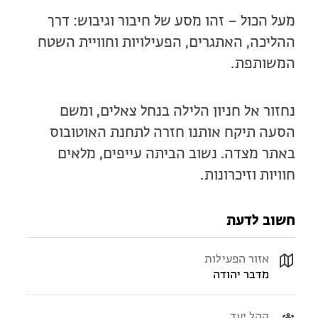
מעל הכול – זהו מסע של חיבור וגיבוש: דרך
ההליכה, האתגרים, הפעילויות וחוויית השטח
המשותפת.
נחזור אל חניון הלילה בנחל צאלים, ומשם
הסעה תיקח אותנו חזרה לתחנת האוטובוס
באתר מצדה. נשוב הביתה עייפים, מלאים
חוויות וזיכרונות.
חשוב לדעת
אזור הפעילות
מדבר יהודה
קהל יעד