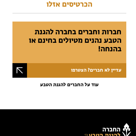
הכרטיסים אזלו
חברות וחברים בחברה להגנת
הטבע נהנים מטיולים בחינם או
בהנחה!
עדיין לא חברים? הצטרפו
עוד על החברים להגנת הטבע
החברה
להגנת הטבע