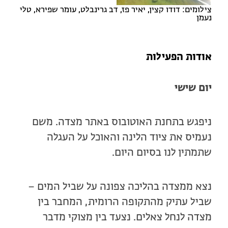
צילומים: דודו קצין, יאיר פז, דב גרינבלט, עומר שפירא, טלי
נעמן
אודות הפעילות
יום שישי
ניפגש בתחנת האוטובוס באתר מצדה. משם
נעמיס את ציוד הלינה והאוכל על העגלה
שתמתין לנו בסיום היום.
נצא ממצדה בהליכה צפונה על שביל המים –
שביל עתיק מהתקופה הרומית, המחבר בין
מצדה לנחל צאלים. נצעד בין מצוקי מדבר