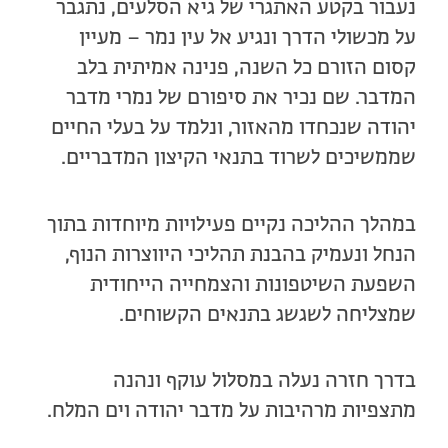
נעבור בקטע האתגרי של גיא הסלעים, נתגבר
על מכשולי הדרך ונגיע אל עין נמר – מעיין
קסום הזורם כל השנה, פנינה אמיתית בלב
המדבר. שם נכיר את סיפורם של נמרי מדבר
יהודה שנכחדו מהאזור, ונלמד על בעלי החיים
שממשיכים לשרוד בתנאי הקיצון המדבריים.
במהלך ההליכה נקיים פעילויות מיוחדות בתוך
הנחל ונעמיק בהבנת תהליכי היווצרות הנוף,
השפעת השיטפונות והצמחייה הייחודית
שמצליחה לשגשג בתנאים הקשוחים.
בדרך חזרה נעלה במסלול עוקף ונהנה
מתצפיות מרהיבות על מדבר יהודה וים המלח.