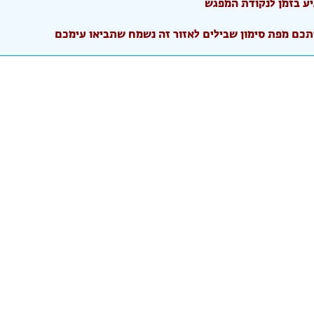
יע בזמן לנקודת המפגש
תכם מפת סימון שבילים לאזור זה נשמח שתביאו עימכם