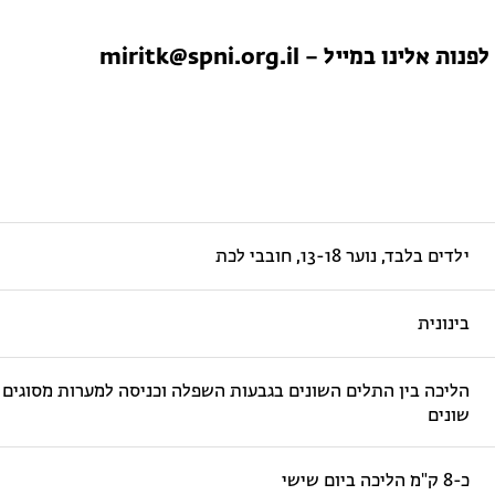
לפנות אלינו במייל –
miritk@spni.org.il
ילדים בלבד, נוער 13-18, חובבי לכת
בינונית
הליכה בין התלים השונים בגבעות השפלה וכניסה למערות מסוגים
שונים
כ-8 ק"מ הליכה ביום שישי