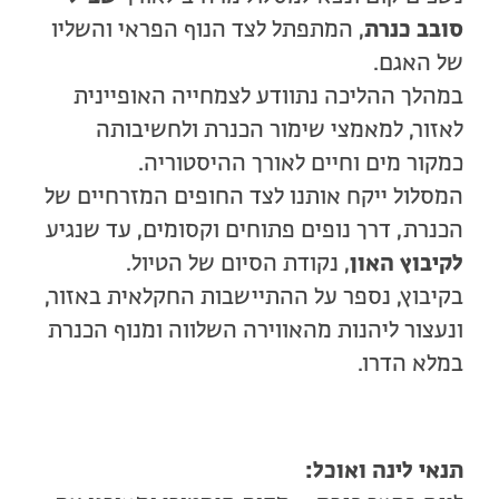
סובב כנרת
, המתפתל לצד הנוף הפראי והשליו
של האגם.
במהלך ההליכה נתוודע לצמחייה האופיינית
לאזור, למאמצי שימור הכנרת ולחשיבותה
כמקור מים וחיים לאורך ההיסטוריה.
המסלול ייקח אותנו לצד החופים המזרחיים של
הכנרת, דרך נופים פתוחים וקסומים, עד שנגיע
לקיבוץ האון
, נקודת הסיום של הטיול.
בקיבוץ, נספר על ההתיישבות החקלאית באזור,
ונעצור ליהנות מהאווירה השלווה ומנוף הכנרת
במלא הדרו.
תנאי לינה ואוכל: