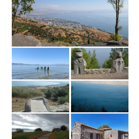
מחנות קיץ
מחנות קיץ
חופשות בבתי ספר שדה
ארץ אהבתי – קבוצות טיולים למבוגרים