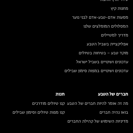
מחנות קיץ
מסעות אדם-טבע-אדם לבני נוער
המסלולים המומלצים שלנו
מדריך למטיילים
אפליקציית בשביל הטבע
מוקד טבע – בטיחות בטיולים
עדכונים ושינויים בשביל ישראל
עדכונים ושינויים במפות סימון שבילים
חברים של הטבע
חנות
מה זה אומר להיות חברים של הטבע
קנו טיולים מודרכים
בואו נהיה חברים
קנו מפות טיולים וסימון שבילים
מדיניות השימוש של קהילת החברים