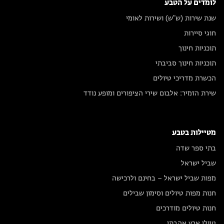
לומדים על הטבע
שנת שירות (ש"ש) ושירות לאומי
חוגי סיירות
תוכניות חינוך
תוכניות חינוך סביבתי
הכשרת מדריכי טיולים
שירת הזמיר: אלבום שירי הציפורים ומופע נודד
מטיילות בטבע
בתי ספר שדה
שביל ישראל
מפות שביל ישראל – בחינם ולרכישה
חנות מפות טיולים וסימון שבילים
חנות טיולים מודרכים
טיולי ארץ אהבתי