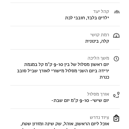
קהל יעד
ילדים בלבד, חובבי לכת
רמת קושי
קלה, בינונית
משך הליכה
יום ראשון מסלול של בין 9-10 ק"מ קל במגמת
ירידה ביום השני מסלול מישורי לאורך שביל סובב
כנרת
אורך מסלול
יום שישי- 9-10 ק"מ יום שבת-
ציוד נדרש
אוכל ליום הראשון, אוהל, שק שינה ומזרון שטח,