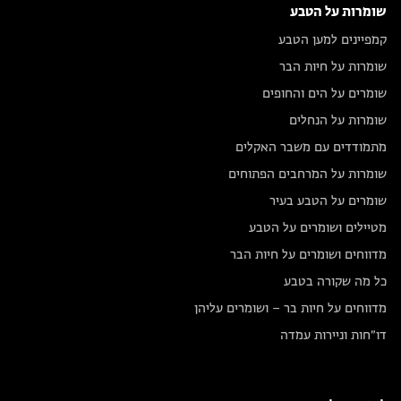
שומרות על הטבע
קמפיינים למען הטבע
שומרות על חיות הבר
שומרים על הים והחופים
שומרות על הנחלים
מתמודדים עם משבר האקלים
שומרות על המרחבים הפתוחים
שומרים על הטבע בעיר
מטיילים ושומרים על הטבע
מדווחים ושומרים על חיות הבר
כל מה שקורה בטבע
מדווחים על חיות בר – ושומרים עליהן
דו״חות וניירות עמדה