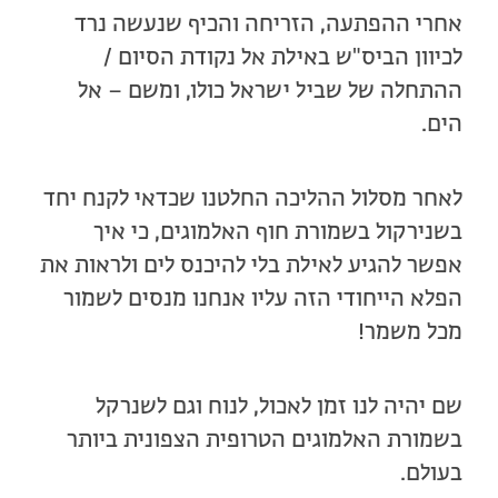
אחרי ההפתעה, הזריחה והכיף שנעשה נרד
לכיוון הביס"ש באילת אל נקודת הסיום /
ההתחלה של שביל ישראל כולו, ומשם – אל
הים.
לאחר מסלול ההליכה החלטנו שכדאי לקנח יחד
בשנירקול בשמורת חוף האלמוגים, כי איך
אפשר להגיע לאילת בלי להיכנס לים ולראות את
הפלא הייחודי הזה עליו אנחנו מנסים לשמור
מכל משמר!
שם יהיה לנו זמן לאכול, לנוח וגם לשנרקל
בשמורת האלמוגים הטרופית הצפונית ביותר
בעולם.