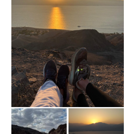
מחנות קיץ
מחנות קיץ
חופשות בבתי ספר שדה
ארץ אהבתי – קבוצות טיולים למבוגרים