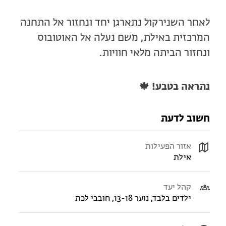
לאחר השנירקול נתארגן יחד ונחזור אל התחנה
המרכזית באילת, משם נעלה אל האוטובוס
ונחזור הביתה מלאי חוויות.
נתראה בטבע! 🍁
חשוב לדעת
אזור הפעילות
אילת
קהל יעד
ילדים בלבד, נוער 13-18, חובבי לכת