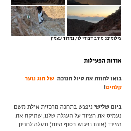
צילומים: מירב דבורי לוי, נמרוד עצמון
אודות הפעילות
בואו לחוות את טיול חנוכה
של חוג נוער
קלחים
!
ביום שלישי
ניפגש בתחנה מרכזית אילת משם
נעמיס את הציוד על העגלה שלנו, שתיקח את
הציוד (אותו נפגוש בסוף היום) ונעלה לחניון