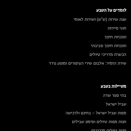
לומדים על הטבע
שנת שירות (ש"ש) ושירות לאומי
חוגי סיירות
תוכניות חינוך
תוכניות חינוך סביבתי
הכשרת מדריכי טיולים
שירת הזמיר: אלבום שירי הציפורים ומופע נודד
מטיילות בטבע
בתי ספר שדה
שביל ישראל
מפות שביל ישראל – בחינם ולרכישה
חנות מפות טיולים וסימון שבילים
חנות טיולים מודרכים