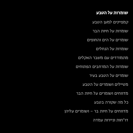
שומרות על הטבע
קמפיינים למען הטבע
שומרות על חיות הבר
שומרים על הים והחופים
שומרות על הנחלים
מתמודדים עם משבר האקלים
שומרות על המרחבים הפתוחים
שומרים על הטבע בעיר
מטיילים ושומרים על הטבע
מדווחים ושומרים על חיות הבר
כל מה שקורה בטבע
מדווחים על חיות בר – ושומרים עליהן
דו״חות וניירות עמדה