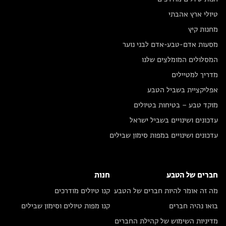
טיולי ארץ אהבתי
מחנות קיץ
מסעות אדם-טבע-אדם לבני נוער
המסלולים המומלצים שלנו
מדריך למטיילים
אפליקציית בשביל הטבע
מוקד טבע – בטיחות בטיולים
עדכונים ושינויים בשביל ישראל
עדכונים ושינויים במפות סימון שבילים
חברים של הטבע
חנות
מה זה אומר להיות חברים של הטבע
קנו טיולים מודרכים
בואו נהיה חברים
קנו מפות טיולים וסימון שבילים
מדיניות השימוש של קהילת החברים