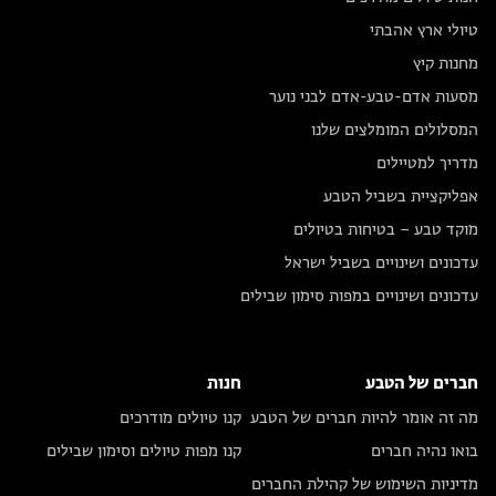
טיולי ארץ אהבתי
מחנות קיץ
מסעות אדם-טבע-אדם לבני נוער
המסלולים המומלצים שלנו
מדריך למטיילים
אפליקציית בשביל הטבע
מוקד טבע – בטיחות בטיולים
עדכונים ושינויים בשביל ישראל
עדכונים ושינויים במפות סימון שבילים
חברים של הטבע
חנות
מה זה אומר להיות חברים של הטבע
קנו טיולים מודרכים
בואו נהיה חברים
קנו מפות טיולים וסימון שבילים
מדיניות השימוש של קהילת החברים