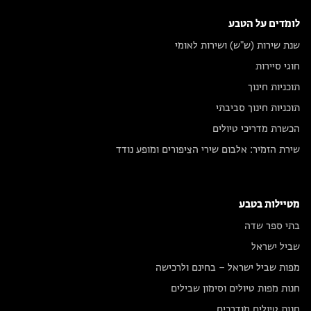
לומדים על הטבע
שנת שירות (ש"ש) ושירות לאומי
חוגי סיירות
תוכניות חינוך
תוכניות חינוך סביבתי
הכשרת מדריכי טיולים
שירת הזמיר: אלבום שירי הציפורים ומופע נודד
מטיילות בטבע
בתי ספר שדה
שביל ישראל
מפות שביל ישראל – בחינם ולרכישה
חנות מפות טיולים וסימון שבילים
חנות טיולים מודרכים