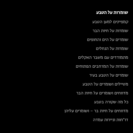
שומרות על הטבע
קמפיינים למען הטבע
שומרות על חיות הבר
שומרים על הים והחופים
שומרות על הנחלים
מתמודדים עם משבר האקלים
שומרות על המרחבים הפתוחים
שומרים על הטבע בעיר
מטיילים ושומרים על הטבע
מדווחים ושומרים על חיות הבר
כל מה שקורה בטבע
מדווחים על חיות בר – ושומרים עליהן
דו״חות וניירות עמדה