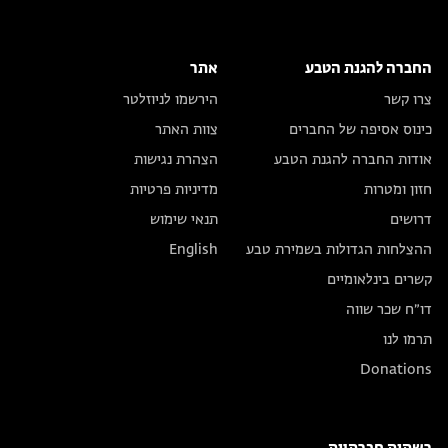
החברה להגנת הטבע
אתר
צרו קשר
הירשמו לניוזלטר
כינוס אסיפה של החברים
צוות האתר
אודות החברה להגנת הטבע
הצהרת נגישות
חזון ומטרות
מדיניות פרטיות
דרושים
תנאי שימוש
ההצלחות הגדולות בשמירת טבע
English
קשרים בינלאומיים
דו״ח שכר שווה
תרמו לנו
Donations