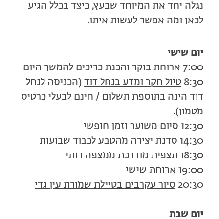
נגלה יחד את המיוחד שבעץ, כיצד בכלל הגיע
לכאן ומה אפשר לעשות איתו.
יום שישי
7:00 ארוחת בוקר והכנת כריכים להמשך היום
8:30
טיול חקר ומדע בנחל דוד
(הכניסה לנחל
דוד הינה בתוספת תשלום / חינם לבעלי כרטיס
מטמון).
12:30 סיום משוער וזמן חופשי
14:30 סדנת יצירה מהטבע לכבוד שבועות
18:30 תצפית מודרכת ממצפה רותי
19:00 ארוחת שישי
20:30
סיור עקרבים בטיילת שמורת עין גדי
יום שבת