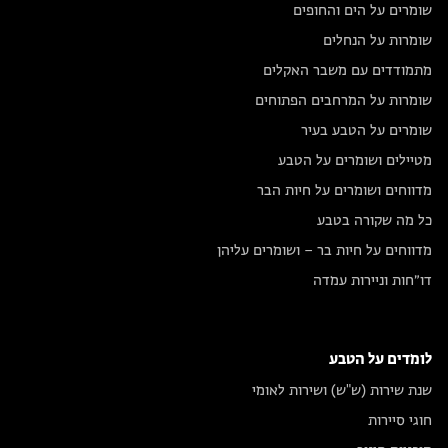
שומרים על הים והחופים
שומרות על הנחלים
מתמודדים עם משבר האקלים
שומרות על המרחבים הפתוחים
שומרים על הטבע בעיר
מטיילים ושומרים על הטבע
מדווחים ושומרים על חיות הבר
כל מה שקורה בטבע
מדווחים על חיות בר – ושומרים עליהן
דו״חות וניירות עמדה
לומדים על הטבע
שנת שירות (ש"ש) ושירות לאומי
חוגי סיירות