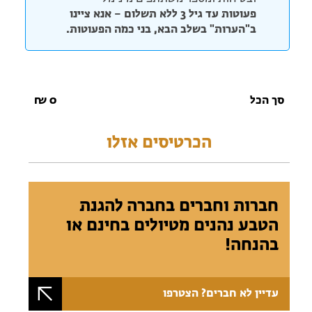
פעוטות עד גיל 3 ללא תשלום – אנא ציינו
ב"הערות" בשלב הבא, בני כמה הפעוטות.
סך הכל
0
₪
הכרטיסים אזלו
חברות וחברים בחברה להגנת
הטבע נהנים מטיולים בחינם או
בהנחה!
עדיין לא חברים? הצטרפו