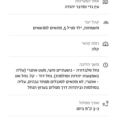
אזור הפעילות
עין גדי ומדבר יהודה
קהל יעד
משפחות, ילד מגיל 5, מתאים למנשאים
רמת קושי
קלה
משך הליכה
נחל סלבדורה - כשעתיים וחצי, מעט אתגרי (עליה
באמצעות יתדות וסולמות). נחל דוד - קל. נחל אוג
- אתגרי, לא מתאים לסובלים מפחד גבהים, עליה
בסולמות וביתדות דרך מפלים בערוץ הנחל
אורך מסלול
כ-3 ק"מ ביום