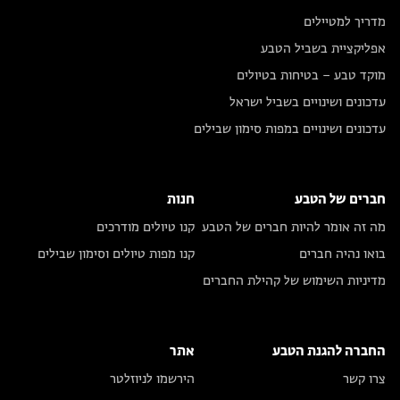
מדריך למטיילים
אפליקציית בשביל הטבע
מוקד טבע – בטיחות בטיולים
עדכונים ושינויים בשביל ישראל
עדכונים ושינויים במפות סימון שבילים
חברים של הטבע
חנות
מה זה אומר להיות חברים של הטבע
קנו טיולים מודרכים
בואו נהיה חברים
קנו מפות טיולים וסימון שבילים
מדיניות השימוש של קהילת החברים
החברה להגנת הטבע
אתר
צרו קשר
הירשמו לניוזלטר