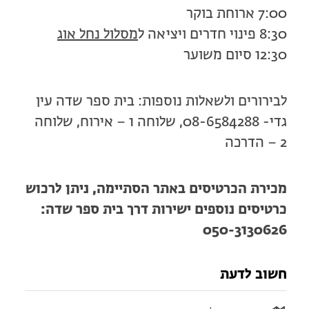
7:00 ארוחת בוקר
8:30 פינוי חדרים ויציאה ל
מסלול נחל אוג
12:30 סיום משוער
לבירורים ולשאלות נוספות: בית ספר שדה עין
גדי- 08-6584288, שלוחה 1 – אירוח, שלוחה
2 – הדרכה
מכירת הכרטיסים באתר הסתיימה, ניתן לרכוש
כרטיסים נוספים ישירות דרך בית ספר שדה:
050-3130626
חשוב לדעת