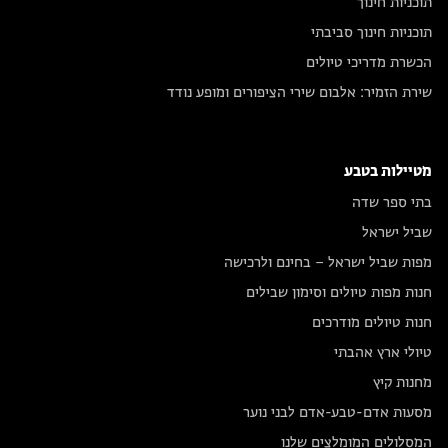
תוכניות חינוך
תוכניות חינוך סביבתי
הכשרת מדריכי טיולים
שירת הזמיר: אלבום שירי הציפורים ומופע נודד
מטיילות בטבע
בתי ספר שדה
שביל ישראל
מפות שביל ישראל – בחינם ולרכישה
חנות מפות טיולים וסימון שבילים
חנות טיולים מודרכים
טיולי ארץ אהבתי
מחנות קיץ
מסעות אדם-טבע-אדם לבני נוער
המסלולים המומלצים שלנו