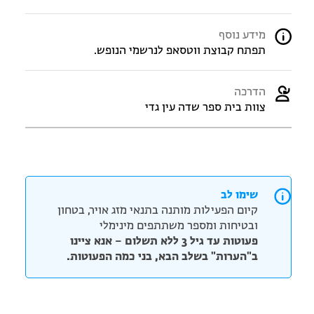
מידע נוסף
תפתח קבוצת ווטסאפ לנרשמי הנופש.
הדרכה
צוות בית ספר שדה עין גדי
שימו לב
קיום הפעילות מותנה בתנאי מזג אויר, בטחון
ובטיחות ומספר משתתפים מינימלי
פעוטות עד גיל 3 ללא תשלום – אנא ציינו
ב"הערות" בשלב הבא, בני כמה הפעוטות.