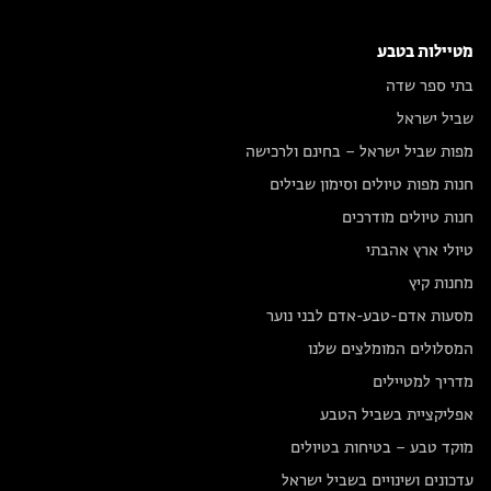
מטיילות בטבע
בתי ספר שדה
שביל ישראל
מפות שביל ישראל – בחינם ולרכישה
חנות מפות טיולים וסימון שבילים
חנות טיולים מודרכים
טיולי ארץ אהבתי
מחנות קיץ
מסעות אדם-טבע-אדם לבני נוער
המסלולים המומלצים שלנו
מדריך למטיילים
אפליקציית בשביל הטבע
מוקד טבע – בטיחות בטיולים
עדכונים ושינויים בשביל ישראל