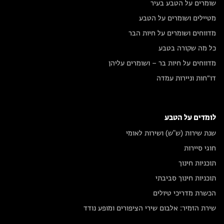
שומרים על הטבע בעיר
מטיילים ושומרים על הטבע
מדווחים ושומרים על חיות הבר
כל מה שקורה בטבע
מדווחים על חיות בר – ושומרים עליהן
דו״חות וניירות עמדה
לומדים על הטבע
שנת שירות (ש"ש) ושירות לאומי
חוגי סיירות
תוכניות חינוך
תוכניות חינוך סביבתי
הכשרת מדריכי טיולים
שירת הזמיר: אלבום שירי הציפורים ומופע נודד