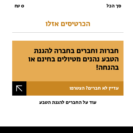
סך הכל
0
₪
הכרטיסים אזלו
חברות וחברים בחברה להגנת
הטבע נהנים מטיולים בחינם או
בהנחה!
עדיין לא חברים? הצטרפו
עוד על החברים להגנת הטבע