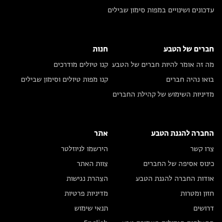
עדכונים ושינויים במפות סימון שבילים
חברים של הטבע
חנות
מה זה אומר להיות חברים של הטבע
קנו טיולים מודרכים
בואו נהיה חברים
קנו מפות טיולים וסימון שבילים
מדיניות השימוש של קהילת החברים
החברה להגנת הטבע
אתר
צרו קשר
הירשמו לניוזלטר
כינוס אסיפה של החברים
צוות האתר
אודות החברה להגנת הטבע
הצהרת נגישות
חזון ומטרות
מדיניות פרטיות
דרושים
תנאי שימוש