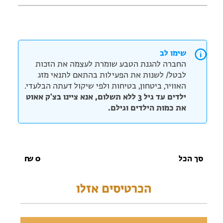
שימו לב
החברה להגנת הטבע שומרת לעצמה את הזכות
לבטל/ לשנות את הפעילות בהתאם לתנאי מזג
האוויר, ביטחון, בטיחות ולפי שיקול דעתה הבלעדי.
ילדים עד גיל 3 ללא תשלום, אנא ציינו בצ'ק אאוט
את כמות הילדים וגילם.
סך הכל
0
₪
הכרטיסים אזלו