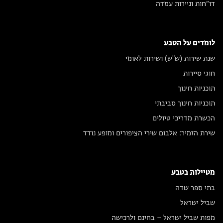
דו״חות וניירות עמדה
לומדים על הטבע
שנת שירות (ש"ש) ושירות לאומי
חוגי סיירות
תוכניות חינוך
תוכניות חינוך סביבתי
הכשרת מדריכי טיולים
שירת הזמיר: אלבום שירי הציפורים ומופע נודד
מטיילות בטבע
בתי ספר שדה
שביל ישראל
מפות שביל ישראל – בחינם ולרכישה