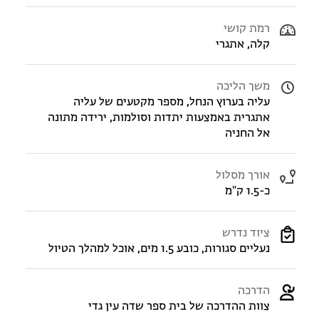
רמת קושי
קלה, אתגרי
משך הליכה
עליה בערוץ הנחל, מספר מקטעים של עליה
אתגרית באמצעות יתדות וסולמות, ירידה מתונה
אל החניה
אורך מסלול
כ-1.5 ק"מ
ציוד נדרש
נעליים סגורות, כובע 1.5 מים, אוכל למהלך הטיול
הדרכה
צוות ההדרכה של בית ספר שדה עין גדי