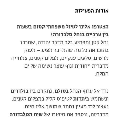
אודות הפעילות
הצטרפו אלינו לטיול משפחתי קסום בשעות
בין ערביים בנחל סלבדורה!
נחל קטן ומפתיע בלב מדבר יהודה, שמרכז
בתוכו את כל מה שהמדבר מציע – מעוק
מרשים, סלעים ענקיים, מפלים קטנים, צמחייה
מדברית ייחודית ונוף עוצר נשימה של ים
המלח.
נרד אל ערוץ הנחל
בסולם
, נתקדם בין
בולדרים
ונשתמש
ביתדות
לטיפוס קליל במפלים קטנים.
נעצור ליד מעיין נסתר שמושך אליו חיות
מדבריות, ונספר את סיפורו של
שיח הסלבדורה