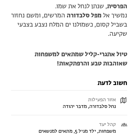
הפרסית
, שנתן לנחל את שמו.
נמשיך אל
מפל סלבדורה
המרשים, ומשם נחזור
בשביל קסום, כשמולנו ים המלח נצבע בצבעי
שקיעה.
טיול אתגרי-קליל שמתאים למשפחות
שאוהבות טבע והרפתקאות!
חשוב לדעת
אזור הפעילות
נחל סלבדורה, מדבר יהודה
קהל יעד
משפחות, ילד מגיל 5, מתאים למנשאים