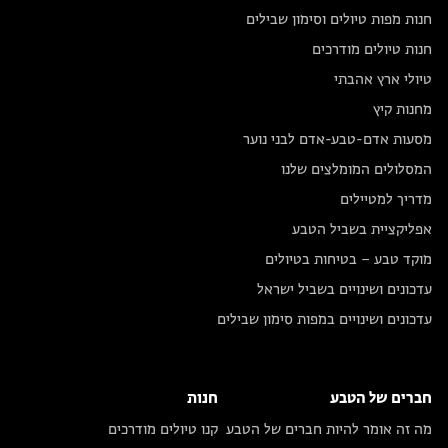
חנות מפות טיולים וסימון שבילים
חנות טיולים מודרכים
טיולי ארץ אהבתי
מחנות קיץ
מסעות אדם-טבע-אדם לבני נוער
המסלולים המומלצים שלנו
מדריך למטיילים
אפליקציית בשביל הטבע
מוקד טבע – בטיחות בטיולים
עדכונים ושינויים בשביל ישראל
עדכונים ושינויים במפות סימון שבילים
חברים של הטבע
חנות
מה זה אומר להיות חברים של הטבע
קנו טיולים מודרכים