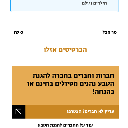
הילדים וגילם
סך הכל
0
₪
הכרטיסים אזלו
חברות וחברים בחברה להגנת
הטבע נהנים מטיולים בחינם או
בהנחה!
עדיין לא חברים? הצטרפו
עוד על החברים להגנת הטבע