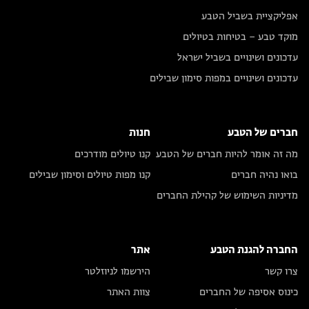
אפליקציית בשביל הטבע
מוקד טבע – בטיחות בטיולים
עדכונים ושינויים בשביל ישראל
עדכונים ושינויים במפות סימון שבילים
חברים של הטבע
חנות
מה זה אומר להיות חברים של הטבע
קנו טיולים מודרכים
בואו נהיה חברים
קנו מפות טיולים וסימון שבילים
מדיניות השימוש של קהילת החברים
החברה להגנת הטבע
אתר
צרו קשר
הירשמו לניוזלטר
כינוס אסיפה של החברים
צוות האתר