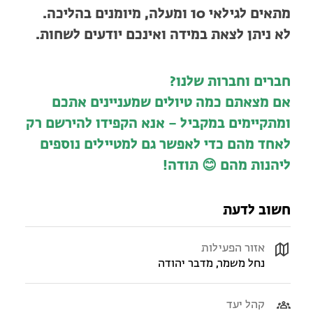
מתאים לגילאי 10 ומעלה, מיומנים בהליכה.
לא ניתן לצאת במידה ואינכם יודעים לשחות.
חברים וחברות שלנו?
אם מצאתם כמה טיולים שמעניינים אתכם
ומתקיימים במקביל – אנא הקפידו להירשם רק
לאחד מהם כדי לאפשר גם למטיילים נוספים
ליהנות מהם 😊 תודה!
חשוב לדעת
אזור הפעילות
נחל משמר, מדבר יהודה
קהל יעד