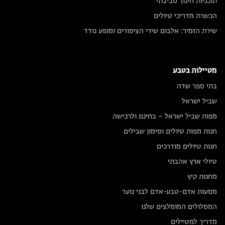
תוכניות חינוך סביבתי
הכשרת מדריכי טיולים
שירת הזמיר: אלבום שירי הציפורים ומופע נודד
מטיילות בטבע
בתי ספר שדה
שביל ישראל
מפות שביל ישראל – בחינם ולרכישה
חנות מפות טיולים וסימון שבילים
חנות טיולים מודרכים
טיולי ארץ אהבתי
מחנות קיץ
מסעות אדם-טבע-אדם לבני נוער
המסלולים המומלצים שלנו
מדריך למטיילים