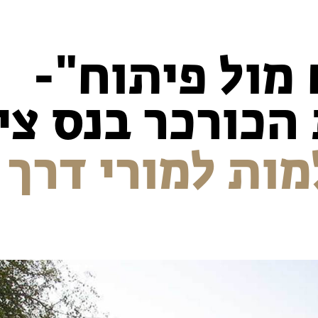
מול פיתוח"-
הכורכר בנס צי
ות למורי דרך