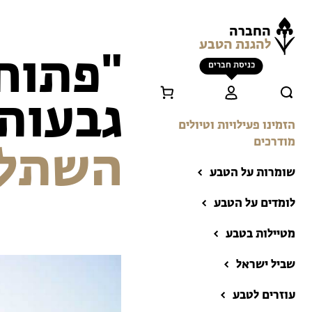
החברה
להגנת הטבע
"פתוח 
כניסת חברים
גבעות 
הזמינו פעילויות וטיולים
מודרכים
השתלמ
שומרות על הטבע
לומדים על הטבע
מטיילות בטבע
שביל ישראל
הזמינו פעילויות וטיולים
מודרכים
עוזרים לטבע