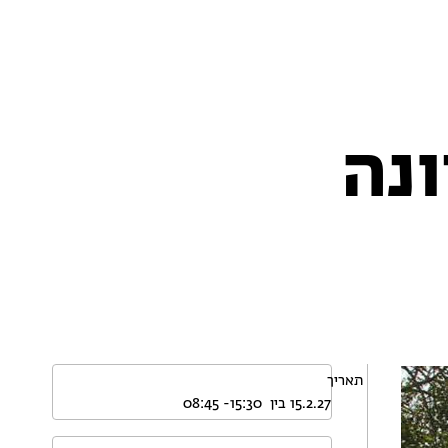
ונה
תאריך