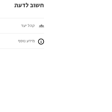
חשוב לדעת
קהל יעד
מידע נוסף