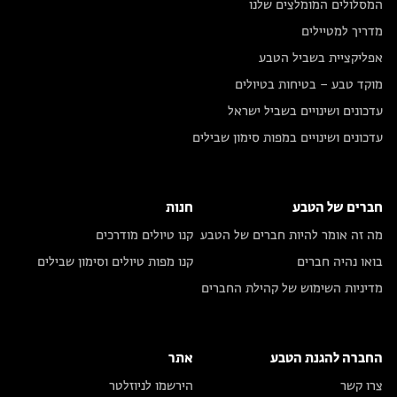
המסלולים המומלצים שלנו
מדריך למטיילים
אפליקציית בשביל הטבע
מוקד טבע – בטיחות בטיולים
עדכונים ושינויים בשביל ישראל
עדכונים ושינויים במפות סימון שבילים
חברים של הטבע
חנות
מה זה אומר להיות חברים של הטבע
קנו טיולים מודרכים
בואו נהיה חברים
קנו מפות טיולים וסימון שבילים
מדיניות השימוש של קהילת החברים
החברה להגנת הטבע
אתר
צרו קשר
הירשמו לניוזלטר