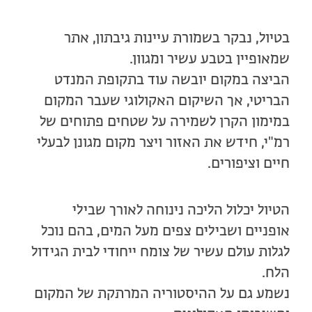
בטיול, נבקר בשמורת עיינות גיבתון, אתר
שמאופיין בטבע עשיר ומגוון.
הביצה במקום יובשה עוד בתקופת המנדט
הבריטי, אך השיקום האקולוגי שעבר המקום
במימון הקרן לשמירה על שטחים פתוחים של
רמ"י, חידש את האזור ויצר מקום מגונן לבעלי
חיים וציפורים
.
הטיול יכלול הליכה נינוחה לאורך שבילי
אופניים ושבילים צפים מעל המים, בהם נוכל
לגלות עולם עשיר של צומח ייחודי לבית הגידול
הלח.
נשמע גם על ההיסטוריה המרתקת של המקום