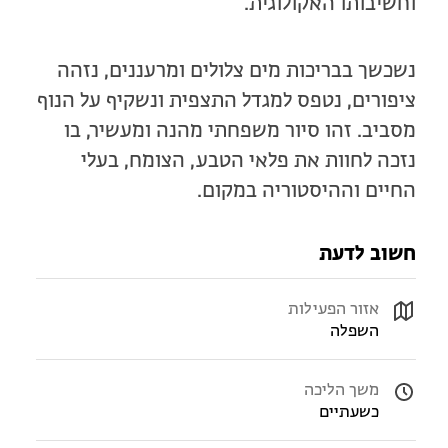
וחשיבותו האקולוגית
.
נשכשך בבריכות מים צלולים ומרעננים, נזהה
ציפורים, נטפס למגדל התצפית ונשקיף על הנוף
מסביב. זהו סיור משפחתי מהנה ומעשיר, בו
נזכה לחוות את פלאי הטבע, הצומח, בעלי
החיים וההיסטוריה במקום
.
חשוב לדעת
אזור הפעילות
השפלה
משך הליכה
כשעתיים