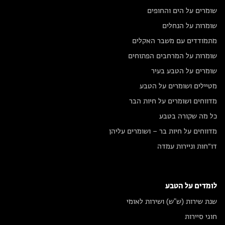
שומרים על הים והחופים
שומרות על הנחלים
מתמודדים עם משבר האקלים
שומרות על המרחבים הפתוחים
שומרים על הטבע בעיר
מטיילים ושומרים על הטבע
מדווחים ושומרים על חיות הבר
כל מה שקורה בטבע
מדווחים על חיות בר – ושומרים עליהן
דו״חות וניירות עמדה
לומדים על הטבע
שנת שירות (ש"ש) ושירות לאומי
חוגי סיירות