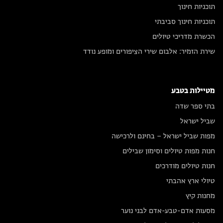
תוכניות חינוך
תוכניות חינוך סביבתי
הכשרת מדריכי טיולים
שירת הזמיר: אלבום שירי הציפורים ומופע נודד
מטיילות בטבע
בתי ספר שדה
שביל ישראל
מפות שביל ישראל – בחינם ולרכישה
חנות מפות טיולים וסימון שבילים
חנות טיולים מודרכים
טיולי ארץ אהבתי
מחנות קיץ
מסעות אדם-טבע-אדם לבני נוער