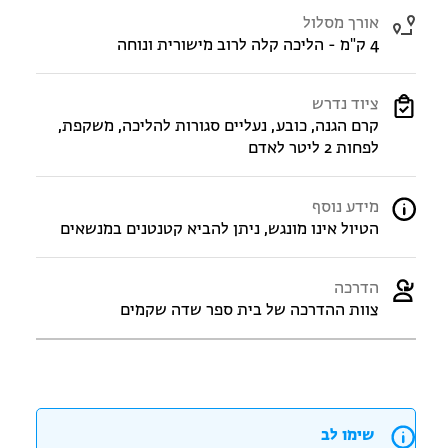
אורך מסלול
4 ק"מ - הליכה קלה לרוב מישורית ונוחה
ציוד נדרש
קרם הגנה, כובע, נעליים סגורות להליכה, משקפת,
לפחות 2 ליטר לאדם
מידע נוסף
הטיול אינו מונגש, ניתן להביא קטנטנים במנשאים
הדרכה
צוות ההדרכה של בית ספר שדה שקמים
שימו לב