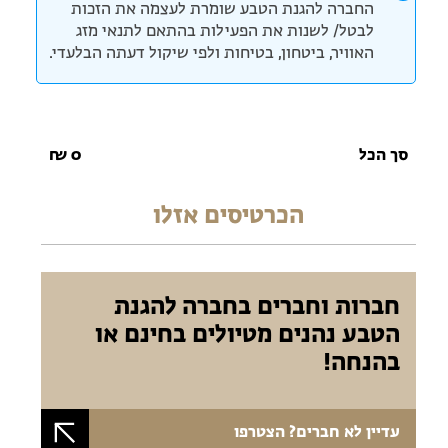
החברה להגנת הטבע שומרת לעצמה את הזכות
לבטל/ לשנות את הפעילות בהתאם לתנאי מזג
האוויר, ביטחון, בטיחות ולפי שיקול דעתה הבלעדי.
סך הכל
0
₪
הכרטיסים אזלו
חברות וחברים בחברה להגנת
הטבע נהנים מטיולים בחינם או
בהנחה!
עדיין לא חברים? הצטרפו