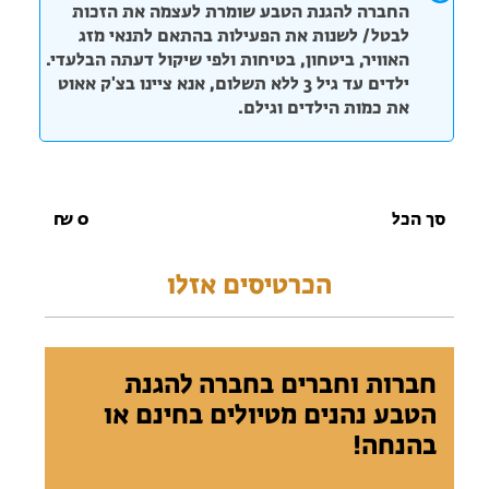
החברה להגנת הטבע שומרת לעצמה את הזכות
לבטל/ לשנות את הפעילות בהתאם לתנאי מזג
האוויר, ביטחון, בטיחות ולפי שיקול דעתה הבלעדי.
ילדים עד גיל 3 ללא תשלום, אנא ציינו בצ'ק אאוט
את כמות הילדים וגילם.
סך הכל
0
₪
הכרטיסים אזלו
חברות וחברים בחברה להגנת
הטבע נהנים מטיולים בחינם או
בהנחה!