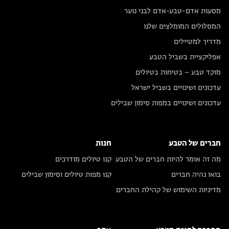
מסעות אדם-טבע-אדם לבני נוער
המסלולים המומלצים שלנו
מדריך למטיילים
אפליקציית בשביל הטבע
מוקד טבע – בטיחות בטיולים
עדכונים ושינויים בשביל ישראל
עדכונים ושינויים במפות סימון שבילים
חברים של הטבע
חנות
מה זה אומר להיות חברים של הטבע
קנו טיולים מודרכים
בואו נהיה חברים
קנו מפות טיולים וסימון שבילים
מדיניות השימוש של קהילת החברים