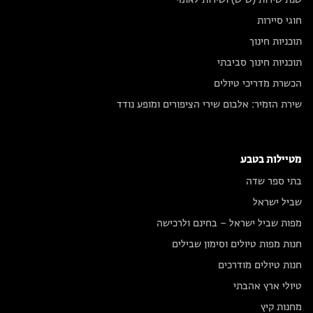
חוגי סיירות
תוכניות חינוך
תוכניות חינוך סביבתי
הכשרת מדריכי טיולים
שירת הזמיר: אלבום שירי הציפורים ומופע נודד
מטיילות בטבע
בתי ספר שדה
שביל ישראל
מפות שביל ישראל – בחינם ולרכישה
חנות מפות טיולים וסימון שבילים
חנות טיולים מודרכים
טיולי ארץ אהבתי
מחנות קיץ