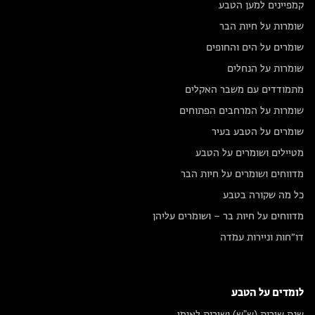
קמפיינים למען הטבע
שומרות על חיות הבר
שומרים על הים והחופים
שומרות על הנחלים
מתמודדים עם משבר האקלים
שומרות על המרחבים הפתוחים
שומרים על הטבע בעיר
מטיילים ושומרים על הטבע
מדווחים ושומרים על חיות הבר
כל מה שקורה בטבע
מדווחים על חיות בר – ושומרים עליהן
דו״חות וניירות עמדה
לומדים על הטבע
שנת שירות (ש"ש) ושירות לאומי