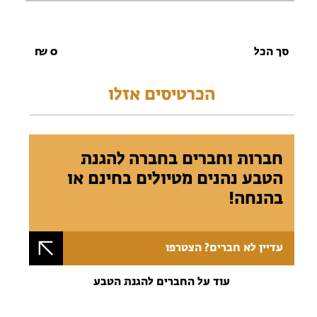
סך הכל
0
₪
הכרטיסים אזלו
חברות וחברים בחברה להגנת
הטבע נהנים מטיולים בחינם או
בהנחה!
עדיין לא חברים? הצטרפו
עוד על החברים להגנת הטבע