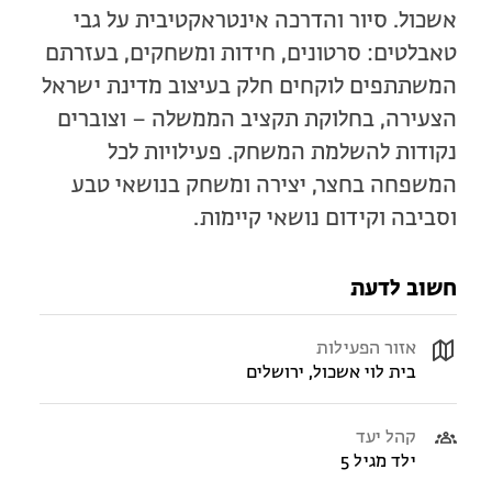
אשכול. סיור והדרכה אינטראקטיבית על גבי
טאבלטים: סרטונים, חידות ומשחקים, בעזרתם
המשתתפים לוקחים חלק בעיצוב מדינת ישראל
הצעירה, בחלוקת תקציב הממשלה – וצוברים
נקודות להשלמת המשחק. פעילויות לכל
המשפחה בחצר, יצירה ומשחק בנושאי טבע
וסביבה וקידום נושאי קיימות.
חשוב לדעת
אזור הפעילות
בית לוי אשכול, ירושלים
קהל יעד
ילד מגיל 5