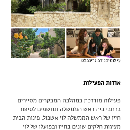
מחנות קיץ
מחנות קיץ
חופשות בבתי ספר שדה
ארץ אהבתי – קבוצות טיולים למבוגרים
צילומים: דב גרינבלט
אודות הפעילות
פעילות מודרכת במהלכה המבקרים מסיירים
ברחבי בית ראש הממשלה ונחשפים לסיפור
חייו של ראש הממשלה לוי אשכול. פינות הבית
מציגות חלקים שונים בחייו ובפועלו של לוי