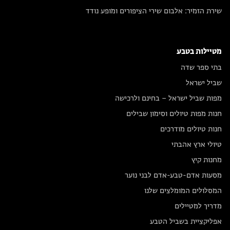
שירת הזמיר: אלבום שירי הציפורים ומופע נודד
מטיילות בטבע
בתי ספר שדה
שביל ישראל
מפות שביל ישראל – בחינם ולרכישה
חנות מפות טיולים וסימון שבילים
חנות טיולים מודרכים
טיולי ארץ אהבתי
מחנות קיץ
מסעות אדם-טבע-אדם לבני נוער
המסלולים המומלצים שלנו
מדריך למטיילים
אפליקציית בשביל הטבע