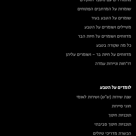
שומרות על המרחבים הפתוחים
שומרים על הטבע בעיר
מטיילים ושומרים על הטבע
מדווחים ושומרים על חיות הבר
כל מה שקורה בטבע
מדווחים על חיות בר – ושומרים עליהן
דו״חות וניירות עמדה
לומדים על הטבע
שנת שירות (ש"ש) ושירות לאומי
חוגי סיירות
תוכניות חינוך
תוכניות חינוך סביבתי
הכשרת מדריכי טיולים