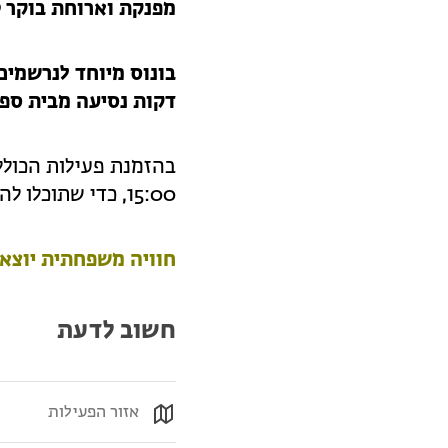
מפנקת וארוחת בוקר ט
דקות נסיעה מבית ספ
בהזמנת פעילות הכולל
15:00, כדי שתוכלו להתארגן בנחת לפני תחילת הפעילות.
חוויה משפחתית יוצאת
חשוב לדעת
אזור הפעילות