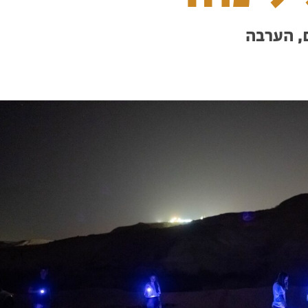
, הערבה