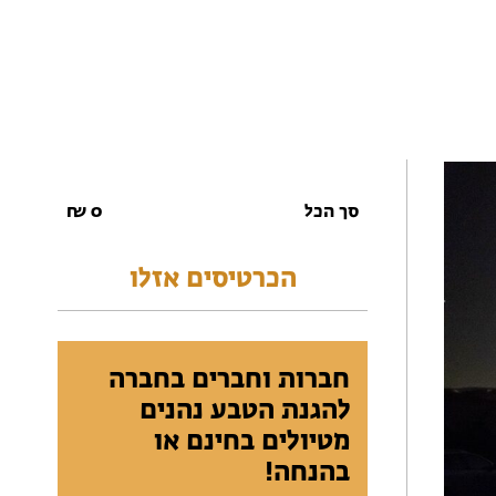
סך הכל
0
₪
הכרטיסים אזלו
חברות וחברים בחברה
להגנת הטבע נהנים
מטיולים בחינם או
בהנחה!