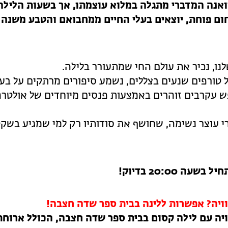
ואנה המדברי מתגלה במלוא עוצמתו, אך בשעות הלילה
 פוחת, יוצאים בעלי החיים ממחבואם והטבע משנה 
לנו, נכיר את עולם החי שמתעורר בלילה.
 טורפים שנעים בצללים, נשמע סיפורים מרתקים על בעל
ש עקרבים זוהרים באמצעות פנסים מיוחדים של אולטר
רי עוצר נשימה, שחושף את סודותיו רק למי שמגיע בשקט
ה 20:00 בדיוק!
ויה?
אפשרות ללינה בבית ספר שדה חצבה!
יה עם לילה קסום בבית ספר שדה חצבה, הכולל ארוחת