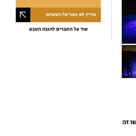
עדיין לא חברים? הצטרפו
עוד על החברים להגנת הטבע
ו זה