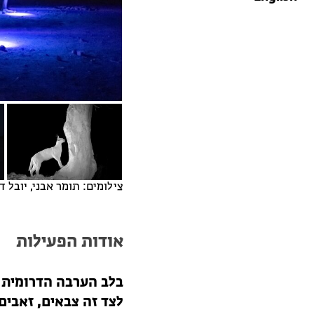
צילומים: תומר אבני, יובל ד
אודות הפעילות
בלב הערבה הדרומית ש
לצד זה צבאים, זאבים,