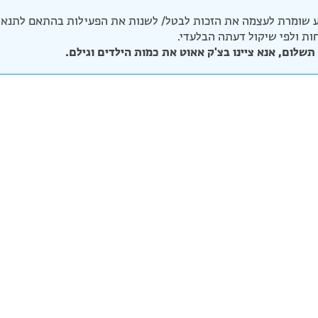
 שומרת לעצמה את הזכות לבטל/ לשנות את הפעילות בהתאם לתנאי 
יחות ולפי שיקול דעתה הבלעדי.