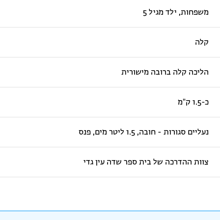
משפחות, ילד מגיל 5
קלה
הליכה קלה ברובה מישורית
כ-1.5 ק"מ
נעליים סגורות - חובה, 1.5 ליטר מים, פנס
צוות ההדרכה של בית ספר שדה עין גדי