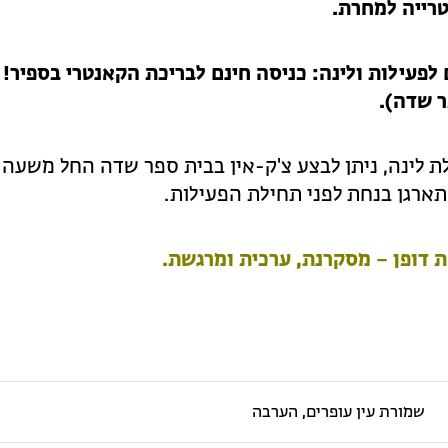
רייה למחרת.
ר שדה).
ת לינה, ניתן לבצע צ'ק-אין בבית ספר שדה החל משעה
 דופן – מסקרנת, ערכית ומרגשת.
שמורת עין עופרים, הערבה