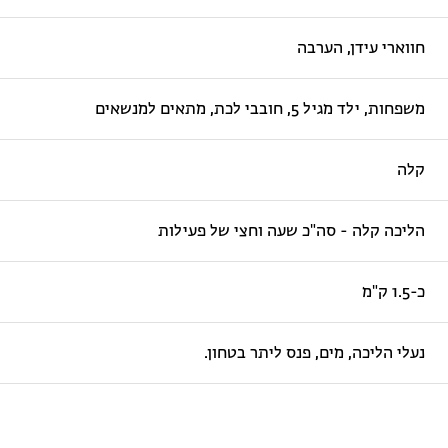
חווארי עידן, הערבה
משפחות, ילד מגיל 5, חובבי לכת, מתאים למנשאים
קלה
הליכה קלה - סה"כ שעה וחצי של פעילות
כ-1.5 ק"מ
נעלי הליכה, מים, פנס ליתר בטחון.