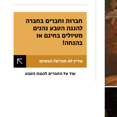
חברות וחברים בחברה
להגנת הטבע נהנים
מטיולים בחינם או
בהנחה!
עדיין לא חברים? הצטרפו
עוד על החברים להגנת הטבע