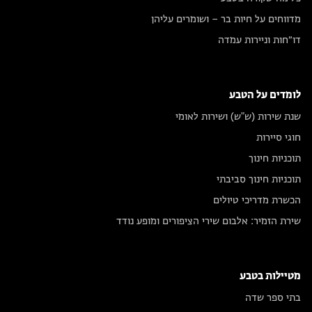
מדווחים על חיות בר – ושומרים עליהן
דו״חות וניירות עמדה
לומדים על הטבע
שנת שירות (ש"ש) ושירות לאומי
חוגי סיירות
תוכניות חינוך
תוכניות חינוך סביבתי
הכשרת מדריכי טיולים
שירת הזמיר: אלבום שירי הציפורים ומופע נודד
מטיילות בטבע
בתי ספר שדה