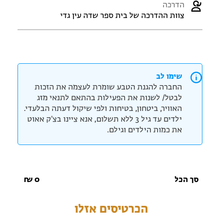
הדרכה
צוות ההדרכה של בית ספר שדה עין גדי
שימו לב
החברה להגנת הטבע שומרת לעצמה את הזכות
לבטל/ לשנות את הפעילות בהתאם לתנאי מזג
האוויר, ביטחון, בטיחות ולפי שיקול דעתה הבלעדי.
ילדים עד גיל 3 ללא תשלום, אנא ציינו בצ'ק אאוט
את כמות הילדים וגילם.
סך הכל
0
₪
הכרטיסים אזלו