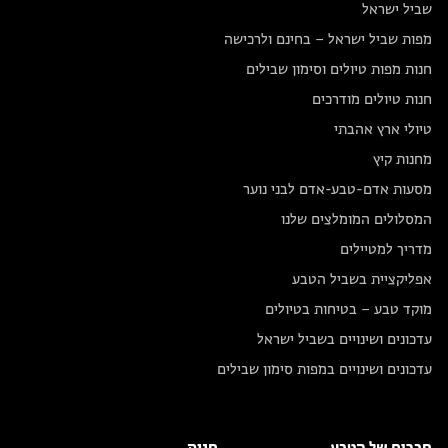
שביל ישראל
מפות שביל ישראל – בחינם ולרכישה
חנות מפות טיולים וסימון שבילים
חנות טיולים מודרכים
טיולי ארץ אהבתי
מחנות קיץ
מסעות אדם-טבע-אדם לבני נוער
המסלולים המומלצים שלנו
מדריך למטיילים
אפליקציית בשביל הטבע
מוקד טבע – בטיחות בטיולים
עדכונים ושינויים בשביל ישראל
עדכונים ושינויים במפות סימון שבילים