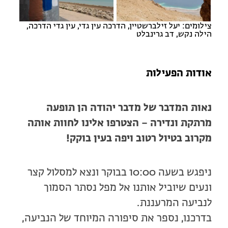
צילומים: יעל זילברשטיין, הדרכה עין גדי, עין גדי הדרכה,
הילה נקש, דב גרינבלט
אודות הפעילות
נאות המדבר של מדבר יהודה הן תופעה
מרתקת ונדירה – הצטרפו אלינו לחוות אותה
מקרוב בטיול רטוב ויפה בעין בוקק!
ניפגש בשעה 10:00 בבוקר ונצא למסלול קצר
ונעים שיוביל אותנו אל מפל נסתר הסמוך
לנביעה המרעננת.
בדרכנו, נספר את סיפורה המיוחד של הנביעה,