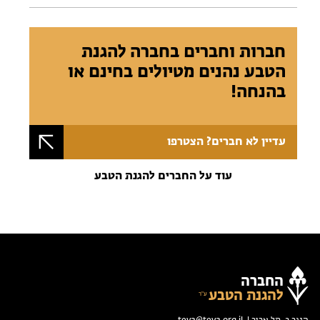
חברות וחברים בחברה להגנת
הטבע נהנים מטיולים בחינם או
בהנחה!
עדיין לא חברים? הצטרפו
עוד על החברים להגנת הטבע
החברה
להגנת הטבע