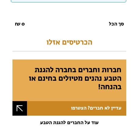
סך הכל
0
₪
הכרטיסים אזלו
חברות וחברים בחברה להגנת
הטבע נהנים מטיולים בחינם או
בהנחה!
עדיין לא חברים? הצטרפו
עוד על החברים להגנת הטבע