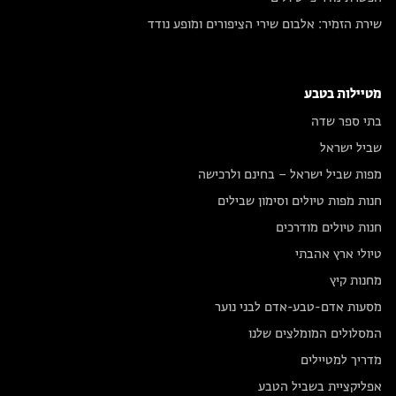
שירת הזמיר: אלבום שירי הציפורים ומופע נודד
מטיילות בטבע
בתי ספר שדה
שביל ישראל
מפות שביל ישראל – בחינם ולרכישה
חנות מפות טיולים וסימון שבילים
חנות טיולים מודרכים
טיולי ארץ אהבתי
מחנות קיץ
מסעות אדם-טבע-אדם לבני נוער
המסלולים המומלצים שלנו
מדריך למטיילים
אפליקציית בשביל הטבע