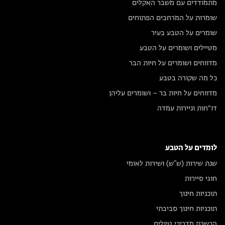
מתמודדים עם משבר האקלים
שומרות על המרחבים הפתוחים
שומרים על הטבע בעיר
מטיילים ושומרים על הטבע
מדווחים ושומרים על חיות הבר
כל מה שקורה בטבע
מדווחים על חיות בר – ושומרים עליהן
דו״חות וניירות עמדה
לומדים על הטבע
שנת שירות (ש"ש) ושירות לאומי
חוגי סיירות
תוכניות חינוך
תוכניות חינוך סביבתי
הכשרת מדריכי טיולים