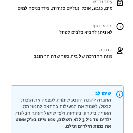
ציוד נדרש
מים, כובע, אוכל, נעליים סגורות, ציוד כניסה למים
מידע נוסף
לא ניתן להביא כלבים לטיול
הדרכה
צוות ההדרכה של בית ספר שדה הר הנגב
שימו לב
החברה להגנת הטבע שומרת לעצמה את הזכות
לבטל/ לשנות את הפעילות בהתאם לתנאי מזג
האוויר, ביטחון, בטיחות ולפי שיקול דעתה הבלעדי.
ילדים עד גיל 3 ללא תשלום, אנא ציינו בצ'ק אאוט
את כמות הילדים וגילם.