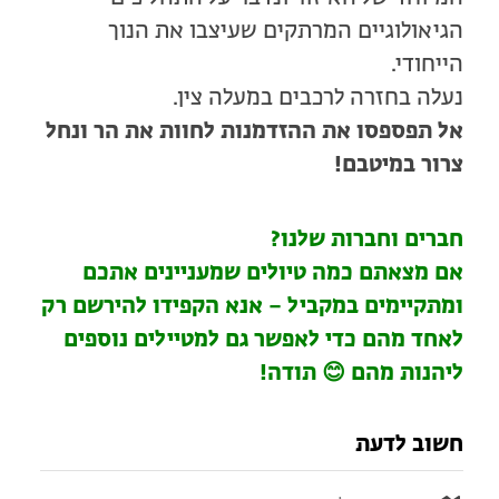
הגיאולוגיים המרתקים שעיצבו את הנוך
הייחודי.
נעלה בחזרה לרכבים במעלה צין.
אל תפספסו את ההזדמנות לחוות את הר ונחל
צרור במיטבם!
חברים וחברות שלנו?
אם מצאתם כמה טיולים שמעניינים אתכם
ומתקיימים במקביל – אנא הקפידו להירשם רק
לאחד מהם כדי לאפשר גם למטיילים נוספים
ליהנות מהם 😊 תודה!
חשוב לדעת