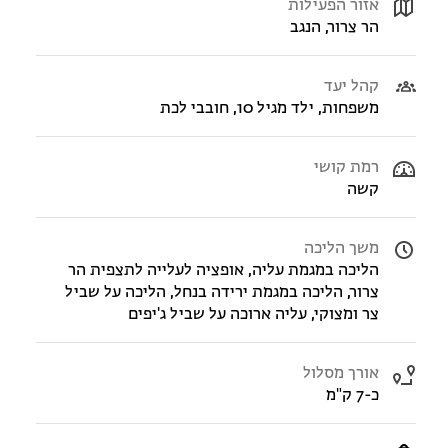
אזור הפעילות
הר צרור, הנגב
קהל יעד
משפחות, ילד מגיל 10, חובבי לכת
רמת קושי
קשה
משך הליכה
הליכה במגמת עליה, אופציה לעלייה לתצפית הר
צרור, הליכה במגמת ירידה בנחל, הליכה על שביל
צר ומצוקי, עליה ארוכה על שביל ג'יפים
אורך מסלול
כ-7 ק"מ