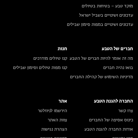
מוקד טבע – בטיחות בטיולים
עדכונים ושינויים בשביל ישראל
עדכונים ושינויים במפות סימון שבילים
חברים של הטבע
חנות
מה זה אומר להיות חברים של הטבע
קנו טיולים מודרכים
בואו נהיה חברים
קנו מפות טיולים וסימון שבילים
מדיניות השימוש של קהילת החברים
החברה להגנת הטבע
אתר
צרו קשר
הירשמו לניוזלטר
כינוס אסיפה של החברים
צוות האתר
אודות החברה להגנת הטבע
הצהרת נגישות