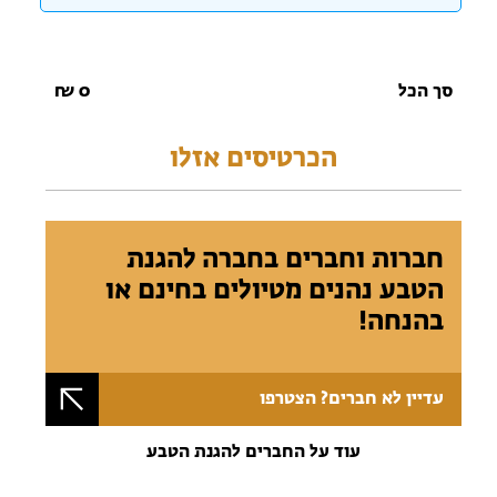
סך הכל
0
₪
הכרטיסים אזלו
חברות וחברים בחברה להגנת
הטבע נהנים מטיולים בחינם או
בהנחה!
עדיין לא חברים? הצטרפו
עוד על החברים להגנת הטבע