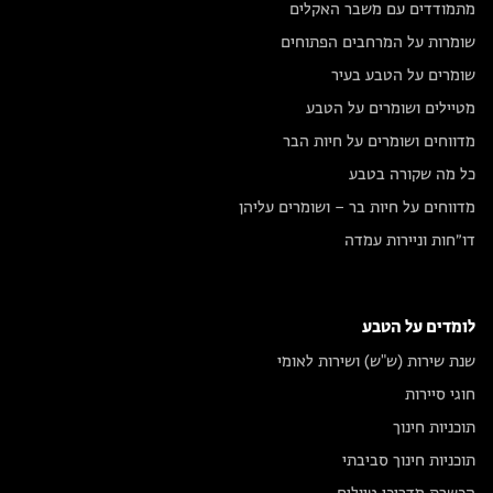
מתמודדים עם משבר האקלים
שומרות על המרחבים הפתוחים
שומרים על הטבע בעיר
מטיילים ושומרים על הטבע
מדווחים ושומרים על חיות הבר
כל מה שקורה בטבע
מדווחים על חיות בר – ושומרים עליהן
דו״חות וניירות עמדה
לומדים על הטבע
שנת שירות (ש"ש) ושירות לאומי
חוגי סיירות
תוכניות חינוך
תוכניות חינוך סביבתי