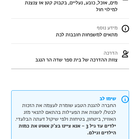
מים, אוכל, כובע, נעליים, בקבוק קטן או צנצנת
למילוי חול
מידע נוסף
מתאים למשפחות חובבות לכת
הדרכה
צוות ההדרכה של בית ספר שדה הר הנגב
שימו לב
החברה להגנת הטבע שומרת לעצמה את הזכות
לבטל/ לשנות את הפעילות בהתאם לתנאי מזג
האוויר, ביטחון, בטיחות ולפי שיקול דעתה הבלעדי.
ילדים עד גיל 3 – אנא ציינו בצ'ק אאוט את כמות
הילדים וגילם.