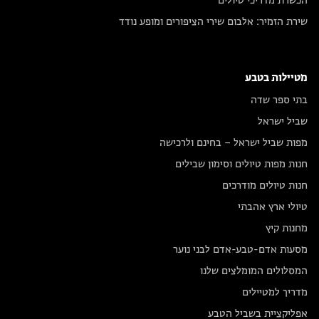
הכשרת מדריכי טיולים
שירת הזמיר: אלבום שירי הציפורים ומופע נודד
מטיילות בטבע
בתי ספר שדה
שביל ישראל
מפות שביל ישראל – בחינם ולרכישה
חנות מפות טיולים וסימון שבילים
חנות טיולים מודרכים
טיולי ארץ אהבתי
מחנות קיץ
מסעות אדם-טבע-אדם לבני נוער
המסלולים המומלצים שלנו
מדריך למטיילים
אפליקציית בשביל הטבע