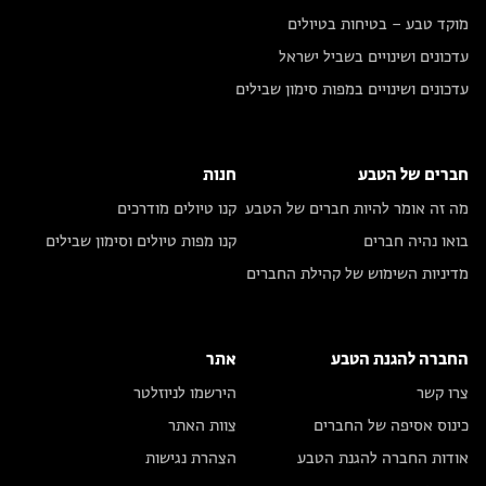
מוקד טבע – בטיחות בטיולים
עדכונים ושינויים בשביל ישראל
עדכונים ושינויים במפות סימון שבילים
חברים של הטבע
חנות
מה זה אומר להיות חברים של הטבע
קנו טיולים מודרכים
בואו נהיה חברים
קנו מפות טיולים וסימון שבילים
מדיניות השימוש של קהילת החברים
החברה להגנת הטבע
אתר
צרו קשר
הירשמו לניוזלטר
כינוס אסיפה של החברים
צוות האתר
אודות החברה להגנת הטבע
הצהרת נגישות