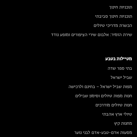
תוכניות חינוך
תוכניות חינוך סביבתי
הכשרת מדריכי טיולים
שירת הזמיר: אלבום שירי הציפורים ומופע נודד
מטיילות בטבע
בתי ספר שדה
שביל ישראל
מפות שביל ישראל – בחינם ולרכישה
חנות מפות טיולים וסימון שבילים
חנות טיולים מודרכים
טיולי ארץ אהבתי
מחנות קיץ
מסעות אדם-טבע-אדם לבני נוער