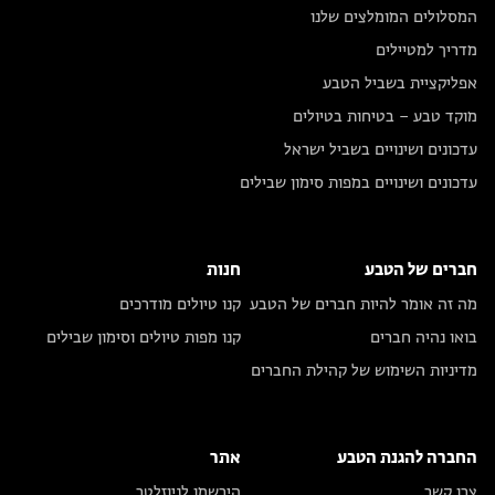
המסלולים המומלצים שלנו
מדריך למטיילים
אפליקציית בשביל הטבע
מוקד טבע – בטיחות בטיולים
עדכונים ושינויים בשביל ישראל
עדכונים ושינויים במפות סימון שבילים
חברים של הטבע
חנות
מה זה אומר להיות חברים של הטבע
קנו טיולים מודרכים
בואו נהיה חברים
קנו מפות טיולים וסימון שבילים
מדיניות השימוש של קהילת החברים
החברה להגנת הטבע
אתר
צרו קשר
הירשמו לניוזלטר