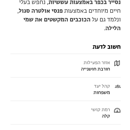
נסייר בכפר באמצעות עששיות
, נחפש בעלי
חיים מיוחדים באמצעות
פנסי אולטרה סגול
,
ונלמד גם על
הכוכבים המקשטים את שמי
הלילה
.
חשוב לדעת
אזור הפעילות
חורבת חושנייה
קהל יעד
משפחות
רמת קושי
קלה