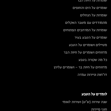
שומרות על חיות הבר
שומרים על הים והחופים
שומרות על הנחלים
מתמודדים עם משבר האקלים
שומרות על המרחבים הפתוחים
שומרים על הטבע בעיר
מטיילים ושומרים על הטבע
מדווחים ושומרים על חיות הבר
כל מה שקורה בטבע
מדווחים על חיות בר – ושומרים עליהן
דו״חות וניירות עמדה
לומדים על הטבע
שנת שירות (ש"ש) ושירות לאומי
חוגי סיירות