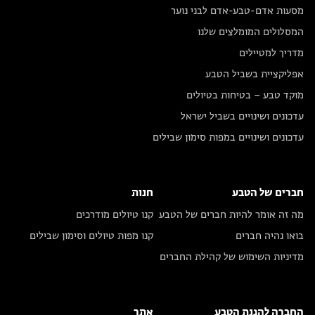
מסעות אדם-טבע-אדם לבני נוער
המסלולים המומלצים שלנו
מדריך למטיילים
אפליקציית בשביל הטבע
מוקד טבע – בטיחות בטיולים
עדכונים ושינויים בשביל ישראל
עדכונים ושינויים במפות סימון שבילים
חברים של הטבע
חנות
מה זה אומר להיות חברים של הטבע
קנו טיולים מודרכים
בואו נהיה חברים
קנו מפות טיולים וסימון שבילים
מדיניות השימוש של קהילת החברים
החברה להגנת הטבע
אתר