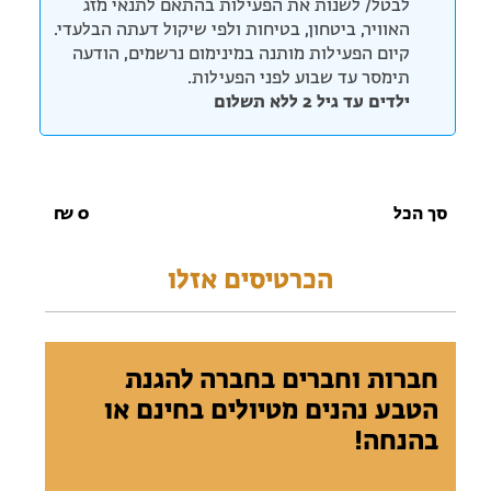
לבטל/ לשנות את הפעילות בהתאם לתנאי מזג
האוויר, ביטחון, בטיחות ולפי שיקול דעתה הבלעדי.
קיום הפעילות מותנה במינימום נרשמים, הודעה
תימסר עד שבוע לפני הפעילות.
ילדים עד גיל 2 ללא תשלום
סך הכל
0
₪
הכרטיסים אזלו
חברות וחברים בחברה להגנת
הטבע נהנים מטיולים בחינם או
בהנחה!