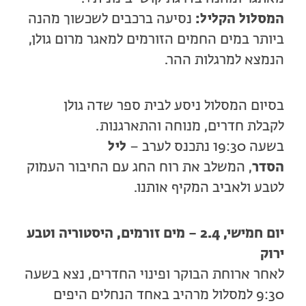
המסלול הקליל:
נסיעה ברכבים לשכשוך מהנה
ביותר במים החמים הזורמים למאגר מרום גולן,
הנמצא למרגלות ההר.
בסיום המסלול ניסע לבית ספר שדה גולן
לקבלת חדרים, מנוחה והתארגנות.
בשעה 19:30 נתכנס לערב –
ליל
הסדר
, המשלב את רוח החג עם החיבור העמוק
לטבע ולאביב המקיף אותנו.
יום חמישי, 2.4 – מים זורמים, היסטוריה וטבע
ירוק
לאחר ארוחת הבוקר ופינוי החדרים, נצא בשעה
9:30 למסלול מרהיב באחד הנחלים היפים