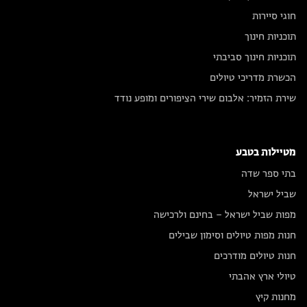
חוגי סיירות
תוכניות חינוך
תוכניות חינוך סביבתי
הכשרת מדריכי טיולים
שירת הזמיר: אלבום שירי הציפורים ומופע נודד
מטיילות בטבע
בתי ספר שדה
שביל ישראל
מפות שביל ישראל – בחינם ולרכישה
חנות מפות טיולים וסימון שבילים
חנות טיולים מודרכים
טיולי ארץ אהבתי
מחנות קיץ