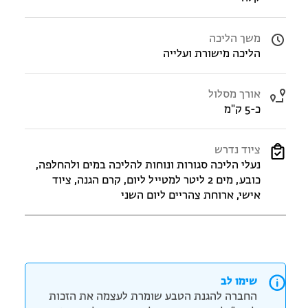
משך הליכה
הליכה מישורת ועלייה
אורך מסלול
כ-5 ק"מ
ציוד נדרש
נעלי הליכה סגורות ונוחות להליכה במים ולהחלפה,
כובע, מים 2 ליטר למטייל ליום, קרם הגנה, ציוד
אישי, ארוחת צהריים ליום השני
שימו לב
החברה להגנת הטבע שומרת לעצמה את הזכות