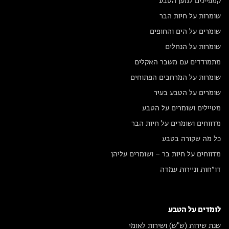
קמפיינים למען הטבע
שומרות על חיות הבר
שומרים על הים והחופים
שומרות על הנחלים
מתמודדים עם משבר האקלים
שומרות על המרחבים הפתוחים
שומרים על הטבע בעיר
מטיילים ושומרים על הטבע
מדווחים ושומרים על חיות הבר
כל מה שקורה בטבע
מדווחים על חיות בר – ושומרים עליהן
דו״חות וניירות עמדה
לומדים על הטבע
שנת שירות (ש"ש) ושירות לאומי