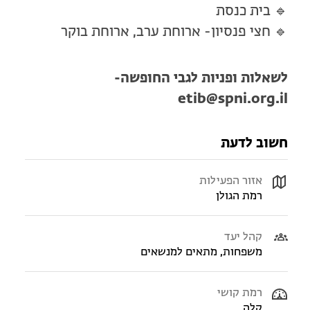
🔹 בית כנסת
🔹 חצי פנסיון- ארוחת ערב, ארוחת בוקר
לשאלות ופניות לגבי החופשה-
etib@spni.org.il
חשוב לדעת
אזור הפעילות
רמת הגולן
קהל יעד
משפחות, מתאים למנשאים
רמת קושי
קלה