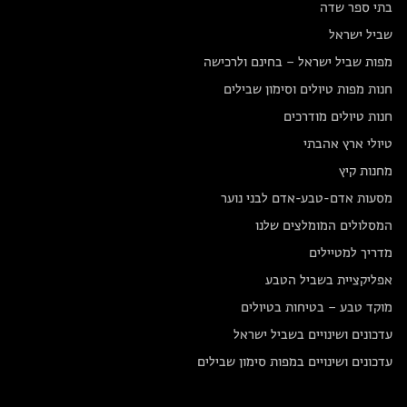
בתי ספר שדה
שביל ישראל
מפות שביל ישראל – בחינם ולרכישה
חנות מפות טיולים וסימון שבילים
חנות טיולים מודרכים
טיולי ארץ אהבתי
מחנות קיץ
מסעות אדם-טבע-אדם לבני נוער
המסלולים המומלצים שלנו
מדריך למטיילים
אפליקציית בשביל הטבע
מוקד טבע – בטיחות בטיולים
עדכונים ושינויים בשביל ישראל
עדכונים ושינויים במפות סימון שבילים