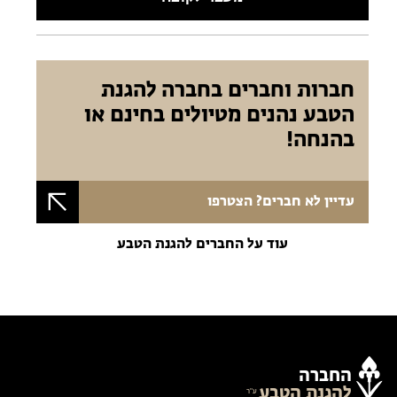
חברות וחברים בחברה להגנת
הטבע נהנים מטיולים בחינם או
בהנחה!
עדיין לא חברים? הצטרפו
עוד על החברים להגנת הטבע
החברה
להגנת הטבע