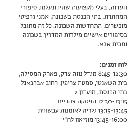
העדות, בעלי מקצועות שהיו ונעלמו, סיפורי
המחתרת, בתי הכנסת בשכונה, אמני גרפיטי
מוכשרים, התחדשות השכונה. כל זה מתובל
בסיפורים אישיים מילדות המדריך בשכונה
ומבית אבא.
לוח זמנים:
8:45-12:30 מגדל נווה צדק, פארק המסילה,
בית השאנטי, סמטת צריפין, רחוב אברבאנל
בתי הכנסת, מועדון 2
12:30-13:15 הפסקת צהריים
13:15-13:45 גלריה לאומנות עכשווית
13:45-16:00 מוזיאון לח"י