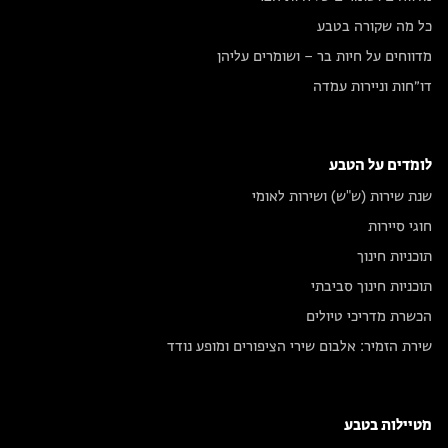
כל מה שקורה בטבע
מדווחים על חיות בר – ושומרים עליהן
דו״חות וניירות עמדה
לומדים על הטבע
שנת שירות (ש"ש) ושירות לאומי
חוגי סיירות
תוכניות חינוך
תוכניות חינוך סביבתי
הכשרת מדריכי טיולים
שירת הזמיר: אלבום שירי הציפורים ומופע נודד
מטיילות בטבע