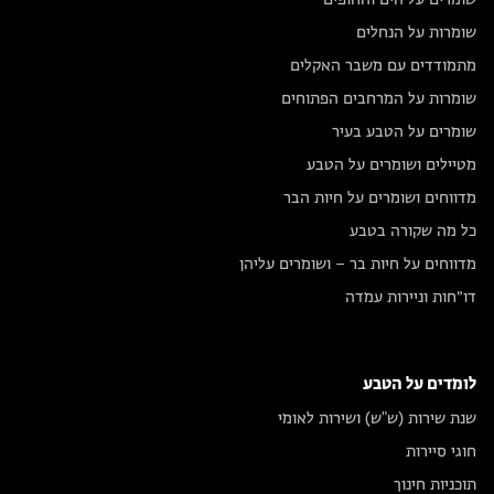
שומרים על הים והחופים
שומרות על הנחלים
מתמודדים עם משבר האקלים
שומרות על המרחבים הפתוחים
שומרים על הטבע בעיר
מטיילים ושומרים על הטבע
מדווחים ושומרים על חיות הבר
כל מה שקורה בטבע
מדווחים על חיות בר – ושומרים עליהן
דו״חות וניירות עמדה
לומדים על הטבע
שנת שירות (ש"ש) ושירות לאומי
חוגי סיירות
תוכניות חינוך