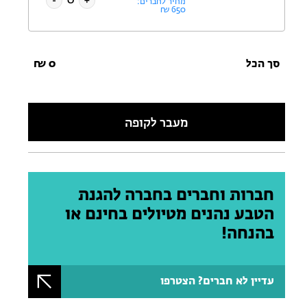
-
+
מחיר לחברים:
₪
650
סך הכל
0
₪
מעבר לקופה
חברות וחברים בחברה להגנת
הטבע נהנים מטיולים בחינם או
בהנחה!
עדיין לא חברים? הצטרפו