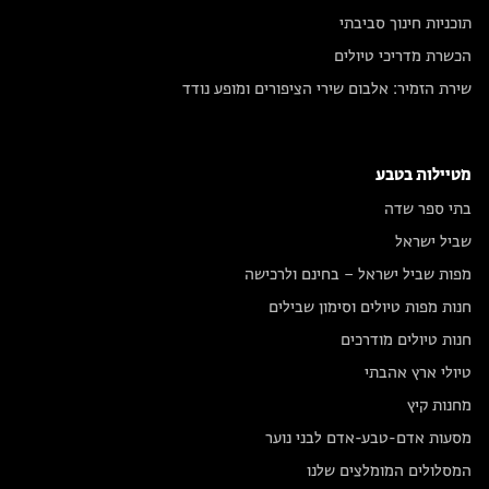
תוכניות חינוך סביבתי
הכשרת מדריכי טיולים
שירת הזמיר: אלבום שירי הציפורים ומופע נודד
מטיילות בטבע
בתי ספר שדה
שביל ישראל
מפות שביל ישראל – בחינם ולרכישה
חנות מפות טיולים וסימון שבילים
חנות טיולים מודרכים
טיולי ארץ אהבתי
מחנות קיץ
מסעות אדם-טבע-אדם לבני נוער
המסלולים המומלצים שלנו