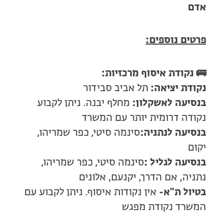
אדם
פרטים נוספים:
🚌
נקודת איסוף מרכזיות:
נקודת יציאה
:
תל אביב סבידור
בנסיעה לאשקלון:
מחלף יבנה. ניתן לקבוע
נקודה דרומית יותר עם המשרד
בנסיעה לנתניה
:
סינמה סיטי, כפר שמריהו,
יקום
בנסיעה לגליל
:
סינמה סיטי, כפר שמריהו,
נתניה, אם הדרך, יקנעם, אלונים
בטיול ת"א-
אין נקודות איסוף. ניתן לקבוע עם
המשרד נקודת מפגש