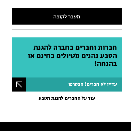
מעבר לקופה
חברות וחברים בחברה להגנת
הטבע נהנים מטיולים בחינם או
בהנחה!
עדיין לא חברים? הצטרפו
עוד על החברים להגנת הטבע