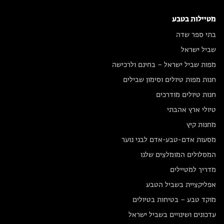
מטיילות בטבע
בתי ספר שדה
שביל ישראל
מפות שביל ישראל – בחינם ולרכישה
חנות מפות טיולים וסימון שבילים
חנות טיולים מודרכים
טיולי ארץ אהבתי
מחנות קיץ
מסעות אדם-טבע-אדם לבני נוער
המסלולים המומלצים שלנו
מדריך למטיילים
אפליקציית בשביל הטבע
מוקד טבע – בטיחות בטיולים
עדכונים ושינויים בשביל ישראל