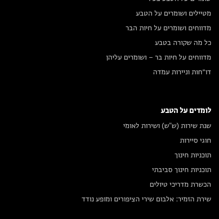
מטיילים ושומרים על הטבע
מדווחים ושומרים על חיות הבר
כל מה שקורה בטבע
מדווחים על חיות בר – ושומרים עליהן
דו״חות וניירות עמדה
לומדים על הטבע
שנת שירות (ש"ש) ושירות לאומי
חוגי סיירות
תוכניות חינוך
תוכניות חינוך סביבתי
הכשרת מדריכי טיולים
שירת הזמיר: אלבום שירי הציפורים ומופע נודד