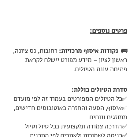
פרטים נוספים:
🚌 נקודות איסוף מרכזיות:
רחובות, נס ציונה,
ראשון לציון – מידע מפורט יישלח לקראת
פתיחת עונת הטיולים.
סדרת הטיולים כוללת:
✅כל הטיולים המפורטים בעמוד זה לפי מועדם
✅איסוף, הסעה והחזרה באוטובוסים חדישים,
ממוזגים ונוחים
✅הדרכה צמודה ומקצועית בכל טיול וטיול
✅כניסה לשמורות ולאתרים לפי התכנית