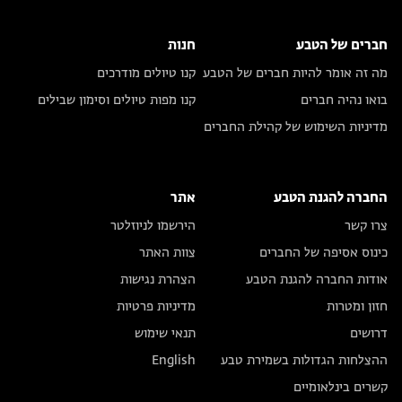
חברים של הטבע
חנות
מה זה אומר להיות חברים של הטבע
קנו טיולים מודרכים
בואו נהיה חברים
קנו מפות טיולים וסימון שבילים
מדיניות השימוש של קהילת החברים
החברה להגנת הטבע
אתר
צרו קשר
הירשמו לניוזלטר
כינוס אסיפה של החברים
צוות האתר
אודות החברה להגנת הטבע
הצהרת נגישות
חזון ומטרות
מדיניות פרטיות
דרושים
תנאי שימוש
ההצלחות הגדולות בשמירת טבע
English
קשרים בינלאומיים