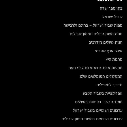
בתי ספר שדה
שביל ישראל
מפות שביל ישראל – בחינם ולרכישה
חנות מפות טיולים וסימון שבילים
חנות טיולים מודרכים
טיולי ארץ אהבתי
מחנות קיץ
מסעות אדם-טבע-אדם לבני נוער
המסלולים המומלצים שלנו
מדריך למטיילים
אפליקציית בשביל הטבע
מוקד טבע – בטיחות בטיולים
עדכונים ושינויים בשביל ישראל
עדכונים ושינויים במפות סימון שבילים