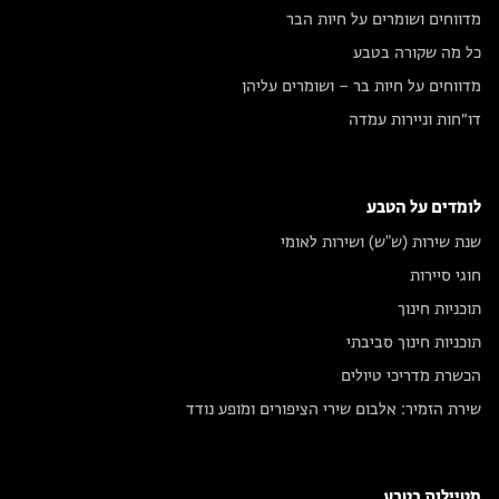
מדווחים ושומרים על חיות הבר
כל מה שקורה בטבע
מדווחים על חיות בר – ושומרים עליהן
דו״חות וניירות עמדה
לומדים על הטבע
שנת שירות (ש"ש) ושירות לאומי
חוגי סיירות
תוכניות חינוך
תוכניות חינוך סביבתי
הכשרת מדריכי טיולים
שירת הזמיר: אלבום שירי הציפורים ומופע נודד
מטיילות בטבע