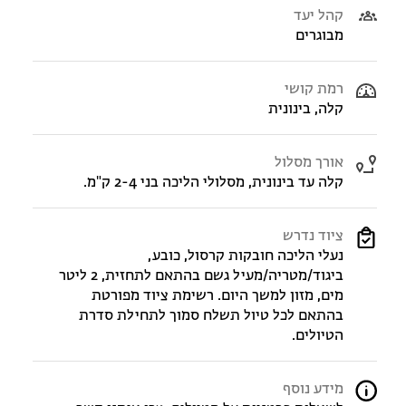
קהל יעד
מבוגרים
רמת קושי
קלה, בינונית
אורך מסלול
קלה עד בינונית, מסלולי הליכה בני 2-4 ק"מ.
ציוד נדרש
נעלי הליכה חובקות קרסול, כובע,
ביגוד/מטריה/מעיל גשם בהתאם לתחזית, 2 ליטר
מים, מזון למשך היום. רשימת ציוד מפורטת
בהתאם לכל טיול תשלח סמוך לתחילת סדרת
הטיולים.
מידע נוסף