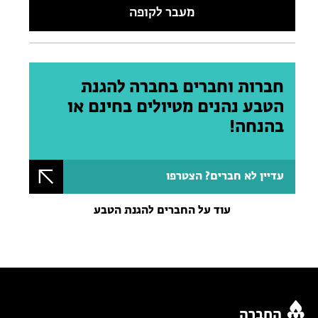
מעבר לקופה
חברות וחברים בחברה להגנת
הטבע נהנים מטיולים בחינם או
בהנחה!
עדיין לא חברים? הצטרפו
עוד על החברים להגנת הטבע
החברה