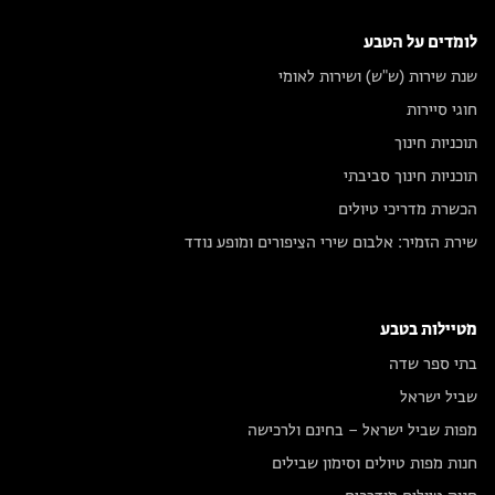
לומדים על הטבע
שנת שירות (ש"ש) ושירות לאומי
חוגי סיירות
תוכניות חינוך
תוכניות חינוך סביבתי
הכשרת מדריכי טיולים
שירת הזמיר: אלבום שירי הציפורים ומופע נודד
מטיילות בטבע
בתי ספר שדה
שביל ישראל
מפות שביל ישראל – בחינם ולרכישה
חנות מפות טיולים וסימון שבילים