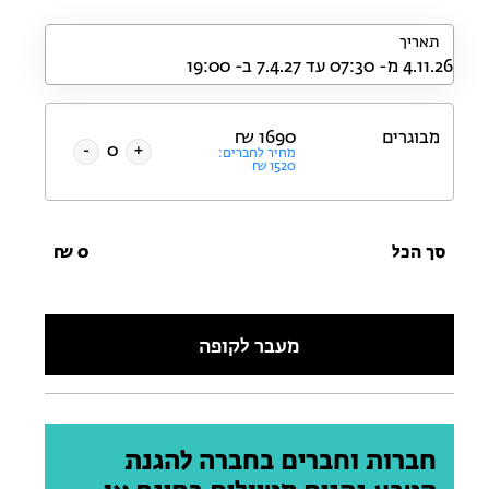
תאריך
מבוגרים
1690
₪
-
+
מחיר לחברים:
₪
1520
סך הכל
0
₪
מעבר לקופה
חברות וחברים בחברה להגנת