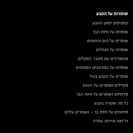
שומרות על הטבע
קמפיינים למען הטבע
שומרות על חיות הבר
שומרים על הים והחופים
שומרות על הנחלים
מתמודדים עם משבר האקלים
שומרות על המרחבים הפתוחים
שומרים על הטבע בעיר
מטיילים ושומרים על הטבע
מדווחים ושומרים על חיות הבר
כל מה שקורה בטבע
מדווחים על חיות בר – ושומרים עליהן
דו״חות וניירות עמדה