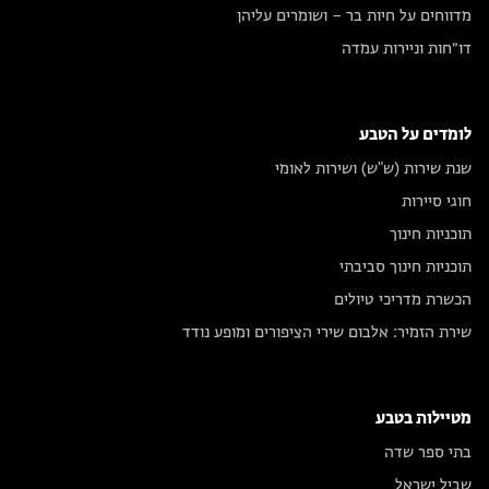
מדווחים על חיות בר – ושומרים עליהן
דו״חות וניירות עמדה
לומדים על הטבע
שנת שירות (ש"ש) ושירות לאומי
חוגי סיירות
תוכניות חינוך
תוכניות חינוך סביבתי
הכשרת מדריכי טיולים
שירת הזמיר: אלבום שירי הציפורים ומופע נודד
מטיילות בטבע
בתי ספר שדה
שביל ישראל