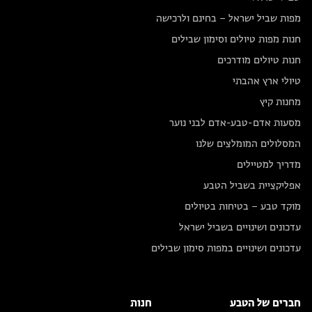
מפות שביל ישראל – בחינם ולרכישה
חנות מפות טיולים וסימון שבילים
חנות טיולים מודרכים
טיולי ארץ אהבתי
מחנות קיץ
מסעות אדם-טבע-אדם לבני נוער
המסלולים המומלצים שלנו
מדריך למטיילים
אפליקציית בשביל הטבע
מוקד טבע – בטיחות בטיולים
עדכונים ושינויים בשביל ישראל
עדכונים ושינויים במפות סימון שבילים
חברים של הטבע
חנות