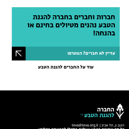
חברות וחברים בחברה להגנת
הטבע נהנים מטיולים בחינם או
בהנחה!
עדיין לא חברים? הצטרפו
עוד על החברים להגנת הטבע
החברה
להגנת הטבע
הנגב 2, תל אביב |
teva@teva.org.il