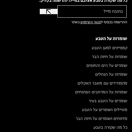
כל מה שקורה בטבע אצלכם במייל! להרשמה בקליק:
ההרשמה בכפוף ל
תנאי השימוש
באתר
שומרות על הטבע
קמפיינים למען הטבע
שומרות על חיות הבר
שומרים על הים והחופים
שומרות על הנחלים
מתמודדים עם משבר האקלים
שומרות על המרחבים הפתוחים
שומרים על הטבע בעיר
מטיילים ושומרים על הטבע
מדווחים ושומרים על חיות הבר
כל מה שקורה בטבע