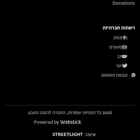
Donations
רשתות חברתיות
פייסבוק
אינסטגרם
יוטיוב
טוויטר
קבוצת ווטסאפ
2026 כל הזכויות שמורות, החברה להגנת הטבע
Webstick
Powered by
עיצוב
STREETLIGHT