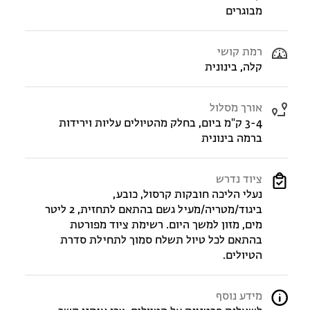
מבוגרים
רמת קושי
קלה, בינונית
אורך מסלול
3-4 ק"מ ביום, בחלק מהטיולים עליות וירידות
ברמה בינונית
ציוד נדרש
נעלי הליכה חובקות קרסול, כובע,
ביגוד/מטריה/מעיל גשם בהתאם לתחזית, 2 ליטר
מים, מזון למשך היום. רשימת ציוד מפורטת
בהתאם לכל טיול תשלח סמוך לתחילת סדרת
הטיולים.
מידע נוסף