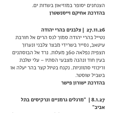
הצנחנים יסופר במוזיאון בשדות ים.
בהדרכת אחיקם וייסנשטרן
27.11.26 | צלבנים בהרי יהודה
נטייל בהרי יהודה סמוך לנס הרים אל חורבת
עיטאב, נסייר בשרידי מבצר צלבני ונערוך
תצפית נפלאה 360 מעלות. נרד אל הבוסתנים
בעין חוד ונהנה מצבעי הסתיו – עלי שלכת
וריכוזי סתווניות. נקנח בטיול קצר בהר יעלה או
בשביל שוסטר.
בהדרכת ישורון פישר
8.1.27 | "מרגלים גרמניים ונרקיסים בתל
אביב"