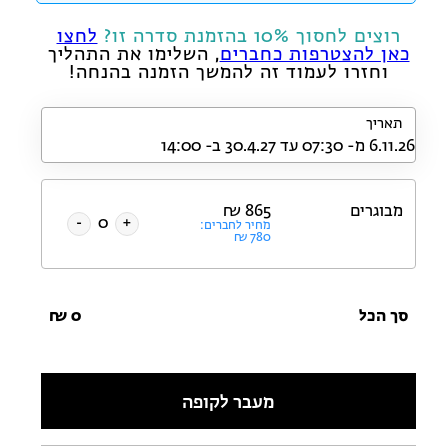
רוצים לחסוך 10% בהזמנת סדרה זו?
לחצו
כאן להצטרפות כחברים
, השלימו את התהליך
וחזרו לעמוד זה להמשך הזמנה בהנחה!
תאריך
מבוגרים
865
₪
-
+
מחיר לחברים:
₪
780
סך הכל
0
₪
מעבר לקופה