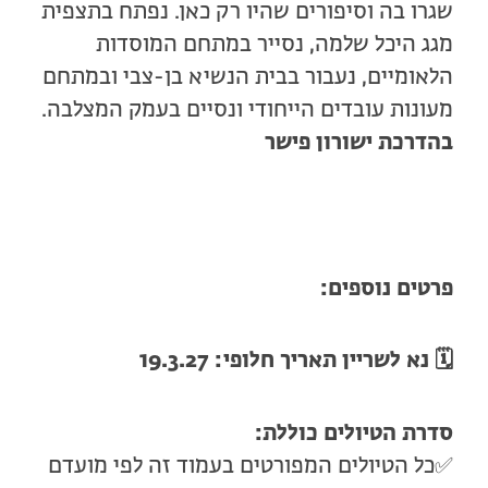
שגרו בה וסיפורים שהיו רק כאן. נפתח בתצפית
מגג היכל שלמה, נסייר במתחם המוסדות
הלאומיים, נעבור בבית הנשיא בן-צבי ובמתחם
מעונות עובדים הייחודי ונסיים בעמק המצלבה.
בהדרכת ישורון פישר
פרטים נוספים:
🗓️
נא לשריין תאריך חלופי: 19.3.27
סדרת הטיולים כוללת:
✅כל הטיולים המפורטים בעמוד זה לפי מועדם