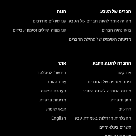
חברים של הטבע
חנות
מה זה אומר להיות חברים של הטבע
קנו טיולים מודרכים
בואו נהיה חברים
קנו מפות טיולים וסימון שבילים
מדיניות השימוש של קהילת החברים
החברה להגנת הטבע
אתר
צרו קשר
הירשמו לניוזלטר
כינוס אסיפה של החברים
צוות האתר
אודות החברה להגנת הטבע
הצהרת נגישות
חזון ומטרות
מדיניות פרטיות
דרושים
תנאי שימוש
ההצלחות הגדולות בשמירת טבע
English
קשרים בינלאומיים