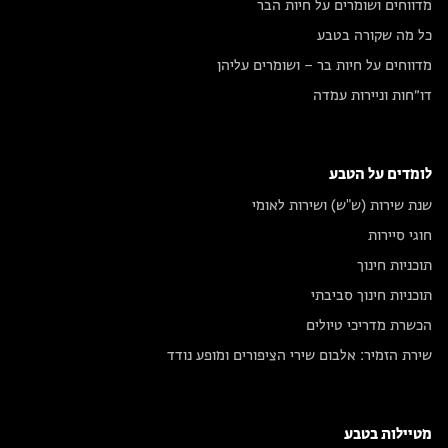
מדווחים ושומרים על חיות הבר
כל מה שקורה בטבע
מדווחים על חיות בר – ושומרים עליהן
דו״חות וניירות עמדה
לומדים על הטבע
שנת שירות (ש"ש) ושירות לאומי
חוגי סיירות
תוכניות חינוך
תוכניות חינוך סביבתי
הכשרת מדריכי טיולים
שירת הזמיר: אלבום שירי הציפורים ומופע נודד
מטיילות בטבע