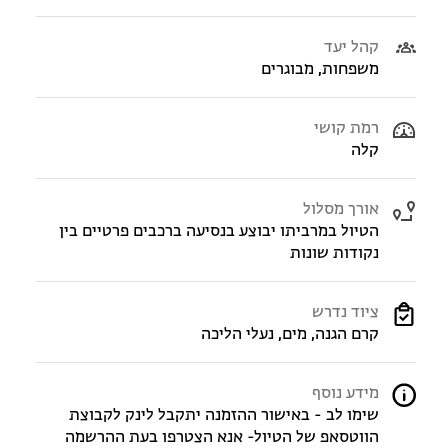
קהל יעד
משפחות, מבוגרים
רמת קושי
קלה
אורך מסלול
הטיול במרביתו יבוצע בנסיעה ברכבים פרטיים בין
נקודות שונות
ציוד נדרש
קרם הגנה, מים, נעלי הליכה
מידע נוסף
שימו לב - באישור ההזמנה יתקבל לינק לקבוצת
הווטסאפ של הטיול- אנא הצטרפו בעת ההרשמה