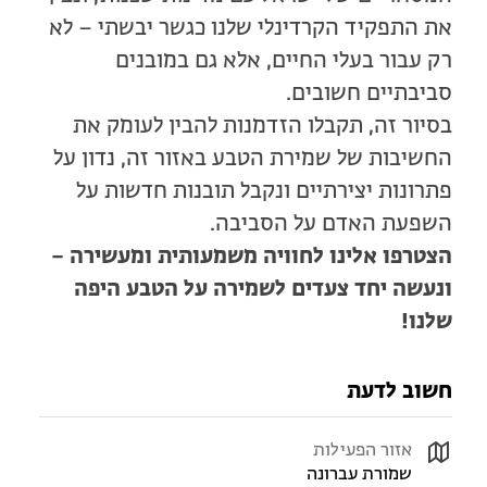
את התפקיד הקרדינלי שלנו כגשר יבשתי – לא
רק עבור בעלי החיים, אלא גם במובנים
סביבתיים חשובים.
בסיור זה, תקבלו הזדמנות להבין לעומק את
החשיבות של שמירת הטבע באזור זה, נדון על
פתרונות יצירתיים ונקבל תובנות חדשות על
השפעת האדם על הסביבה.
הצטרפו אלינו לחוויה משמעותית ומעשירה –
ונעשה יחד צעדים לשמירה על הטבע היפה
שלנו!
חשוב לדעת
אזור הפעילות
שמורת עברונה