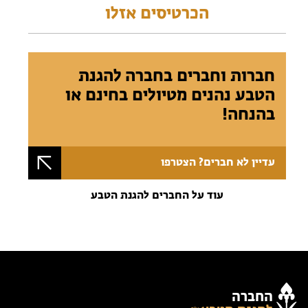
הכרטיסים אזלו
חברות וחברים בחברה להגנת
הטבע נהנים מטיולים בחינם או
בהנחה!
עדיין לא חברים? הצטרפו
עוד על החברים להגנת הטבע
החברה