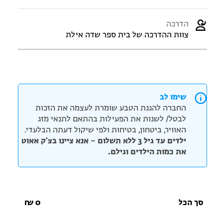
הדרכה
צוות ההדרכה של בית ספר שדה אילת
שימו לב
החברה להגנת הטבע שומרת לעצמה את הזכות
לבטל/ לשנות את הפעילות בהתאם לתנאי מזג
האוויר, ביטחון, בטיחות ולפי שיקול דעתה הבלעדי.
ילדים עד גיל 3 ללא תשלום – אנא ציינו בצ'ק אאוט
את כמות הילדים וגילם.
סך הכל
0
₪