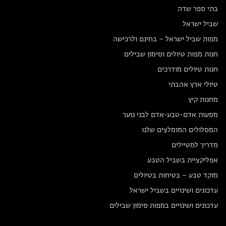
בתי ספר שדה
שביל ישראל
מפות שביל ישראל – בחינם ולרכישה
חנות מפות טיולים וסימון שבילים
חנות טיולים מודרכים
טיולי ארץ אהבתי
מחנות קיץ
מסעות אדם-טבע-אדם לבני נוער
המסלולים המומלצים שלנו
מדריך למטיילים
אפליקציית בשביל הטבע
מוקד טבע – בטיחות בטיולים
עדכונים ושינויים בשביל ישראל
עדכונים ושינויים במפות סימון שבילים