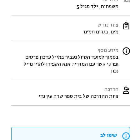
משפחות, ילד מגיל 5
ציוד נדרש
מים, בגדים חמים
מידע נוסף
בסמוך למועד הטיול נעביר במייל עדכון פרטים
ופרטי קשר עם המדריך, אנא הקפידו להזין מייל
נכון
הדרכה
צוות ההדרכה של בית ספר שדה עין גדי
שימו לב