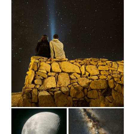
מחנות קיץ
מחנות קיץ
חופשות בבתי ספר שדה
ארץ אהבתי – קבוצות טיולים למבוגרים