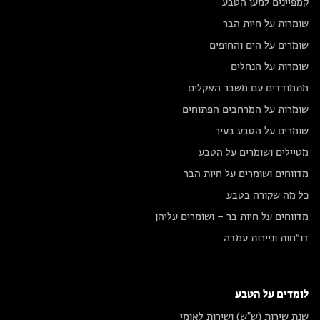
קמפיינים למען הטבע
שומרות על חיות הבר
שומרים על הים והחופים
שומרות על הנחלים
מתמודדים עם משבר האקלים
שומרות על המרחבים הפתוחים
שומרים על הטבע בעיר
מטיילים ושומרים על הטבע
מדווחים ושומרים על חיות הבר
כל מה שקורה בטבע
מדווחים על חיות בר – ושומרים עליהן
דו״חות וניירות עמדה
לומדים על הטבע
שנת שירות (ש"ש) ושירות לאומי