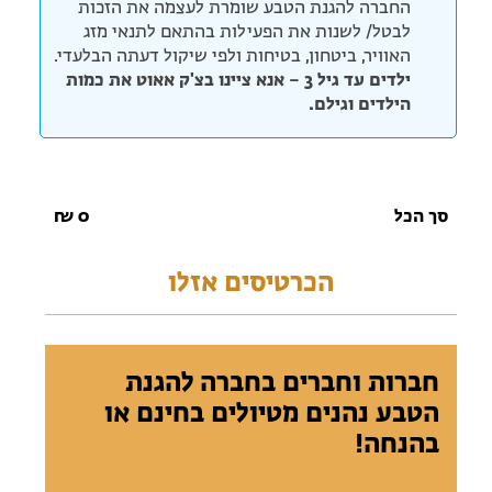
החברה להגנת הטבע שומרת לעצמה את הזכות
לבטל/ לשנות את הפעילות בהתאם לתנאי מזג
האוויר, ביטחון, בטיחות ולפי שיקול דעתה הבלעדי.
ילדים עד גיל 3 – אנא ציינו בצ'ק אאוט את כמות
הילדים וגילם.
סך הכל
0
₪
הכרטיסים אזלו
חברות וחברים בחברה להגנת
הטבע נהנים מטיולים בחינם או
בהנחה!