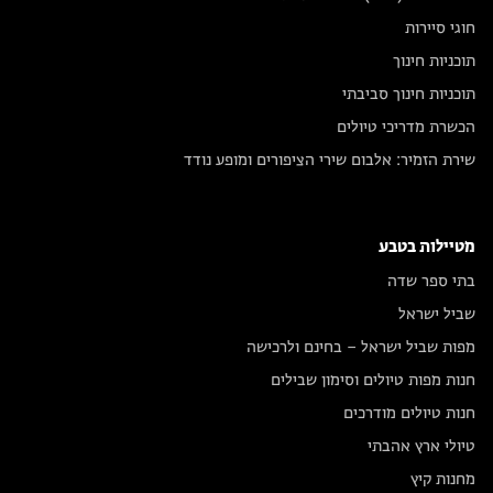
חוגי סיירות
תוכניות חינוך
תוכניות חינוך סביבתי
הכשרת מדריכי טיולים
שירת הזמיר: אלבום שירי הציפורים ומופע נודד
מטיילות בטבע
בתי ספר שדה
שביל ישראל
מפות שביל ישראל – בחינם ולרכישה
חנות מפות טיולים וסימון שבילים
חנות טיולים מודרכים
טיולי ארץ אהבתי
מחנות קיץ