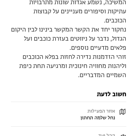
המשיכה, נשמע אגדות שונות מתרבויות
עתיקות וסיפורים מעניינים על קבוצות
הכוכבים.
נחקור יחד את הקשר המקשר בינינו לבין היקום
הגדול, נדבר על ניווטים בעזרת כוכבים ועל
פלאים מדעיים נוספים.
זוהי הזדמנות נדירה לחזות בפלא הכוכבים
וליהנות מחוויה חינוכית ומרגיעה תחת כיפת
השמיים המדבריים.
חשוב לדעת
אזור הפעילות
נחל שלמה תחתון
קהל יעד