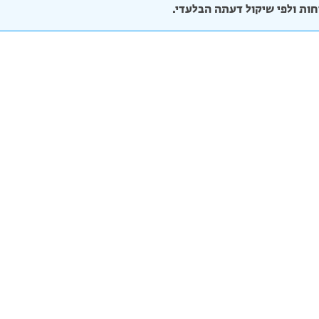
יחות ולפי שיקול דעתה הבלעדי.