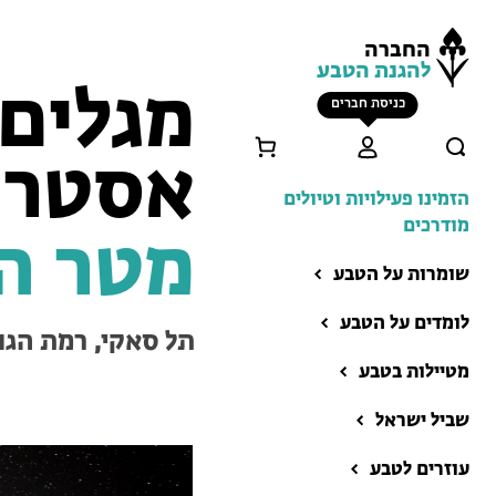
החברה
להגנת הטבע
מגלים 
כניסת חברים
אסטרונ
הזמינו פעילויות וטיולים
מודרכים
מטר ה
שומרות על הטבע
לומדים על הטבע
תל סאקי, רמת הגו
מטיילות בטבע
שביל ישראל
הזמינו פעילויות וטיולים
מודרכים
עוזרים לטבע