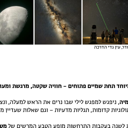
דר, עין גדי הדרכה
יוחד תחת שמיים פתוחים – חוויה שקטה, מרגשת ומעו
יה
, ניפגש למפגש לילי שבו נרים את הראש למעלה, ונצל
ולוגיות קדומות, תגליות מדעיות – וגם שאלות שעדיין מ
 לשנה בעקבות התרחשות מופע הטבע המרשים של
מטר