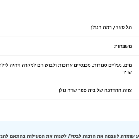
תל סאקי, רמת הגולן
משפחות
מים, נעליים סגורות, מכנסיים ארוכות ולבוש חם למקרה ויהיה לילה
קריר
צוות ההדרכה של בית ספר שדה גולן
 שומרת לעצמה את הזכות לבטל/ לשנות את הפעילות בהתאם לתנא