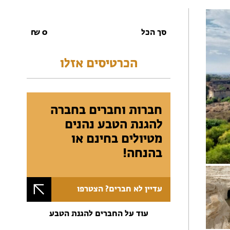
סך הכל
0
₪
הכרטיסים אזלו
חברות וחברים בחברה
להגנת הטבע נהנים
מטיולים בחינם או
בהנחה!
עדיין לא חברים? הצטרפו
עוד על החברים להגנת הטבע