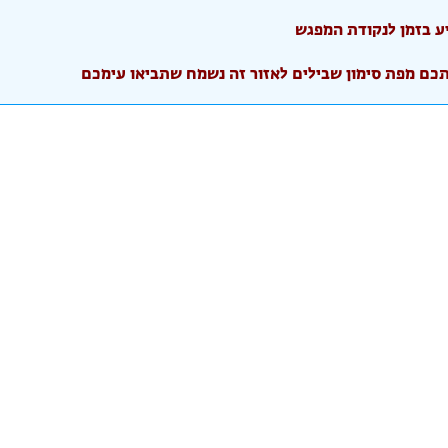
יע בזמן לנקודת המפגש
תכם מפת סימון שבילים לאזור זה נשמח שתביאו עימכם