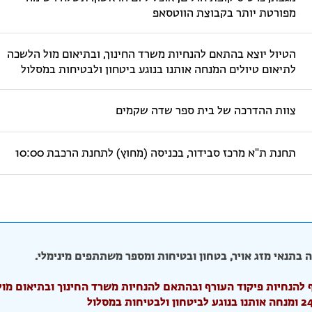
מפורטת יותר בקבוצת הווטסאפ
הטיול יוצא בהתאם להנחיות משרד החינוך, ובתיאום מול הלשכה
לתיאום טיולים המנחה אותנו בנוגע ביטחון ולבטיחות במסלול
צוות ההדרכה של בית ספר שדה שקמים
תחנת ת"א מרכז סבידור, בכניסה (מחוץ) לתחנת הרכבת 10:00
 בתנאי מזג אויר, בטחון ובטיחות ומספר משתתפים מינימלי.
וף להנחיות פיקוד העורף ובהתאם להנחיות משרד החינוך ובתיאום מול