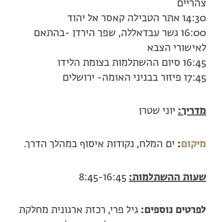
צהריים
14:30 אתר הטבילה קאסר אל יהוד
16:00 גשר עבדאללה, שפך הירדן -בהתאם
לאישורי הצבא
16:45 סיום ההשתלמות בצומת הלידו
17:45 פיזור בבניני האומה- ירושלים
מדריך:
יוני שטרן
מיקום
:
ים המלח, נקודות איסוף במהלך הדרך.
שעות ההשתלמות:
8:45-16:45
לפרטים נוספים:
גיל פרי, רכזת ארגונית מחלקת