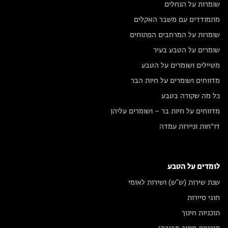
שומרות על הנחלים
מתמודדים עם משבר האקלים
שומרות על המרחבים הפתוחים
שומרים על הטבע בעיר
מטיילים ושומרים על הטבע
מדווחים ושומרים על חיות הבר
כל מה שקורה בטבע
מדווחים על חיות בר – ושומרים עליהן
דו״חות וניירות עמדה
לומדים על הטבע
שנת שירות (ש"ש) ושירות לאומי
חוגי סיירות
תוכניות חינוך