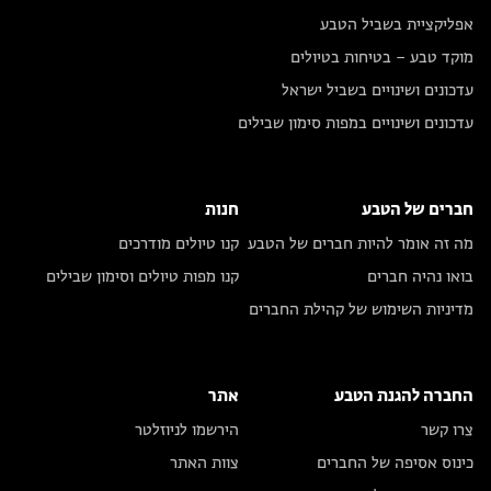
אפליקציית בשביל הטבע
מוקד טבע – בטיחות בטיולים
עדכונים ושינויים בשביל ישראל
עדכונים ושינויים במפות סימון שבילים
חברים של הטבע
חנות
מה זה אומר להיות חברים של הטבע
קנו טיולים מודרכים
בואו נהיה חברים
קנו מפות טיולים וסימון שבילים
מדיניות השימוש של קהילת החברים
החברה להגנת הטבע
אתר
צרו קשר
הירשמו לניוזלטר
כינוס אסיפה של החברים
צוות האתר