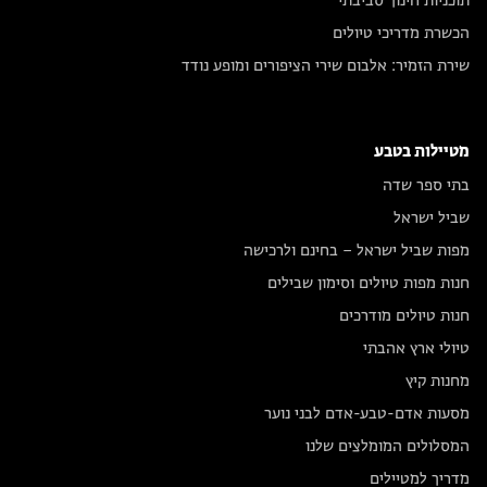
תוכניות חינוך סביבתי
הכשרת מדריכי טיולים
שירת הזמיר: אלבום שירי הציפורים ומופע נודד
מטיילות בטבע
בתי ספר שדה
שביל ישראל
מפות שביל ישראל – בחינם ולרכישה
חנות מפות טיולים וסימון שבילים
חנות טיולים מודרכים
טיולי ארץ אהבתי
מחנות קיץ
מסעות אדם-טבע-אדם לבני נוער
המסלולים המומלצים שלנו
מדריך למטיילים