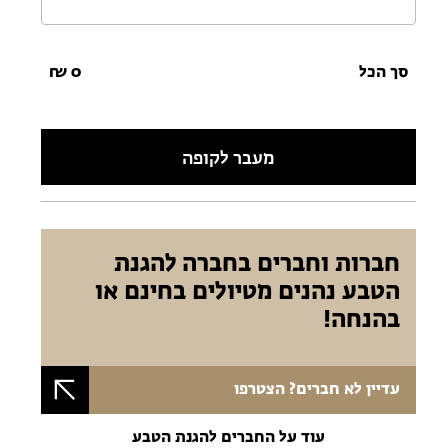
סך הכל
0
₪
מעבר לקופה
חברות וחברים בחברה להגנת
הטבע נהנים מטיולים בחינם או
בהנחה!
עדיין לא חברים? הצטרפו
עוד על החברים להגנת הטבע