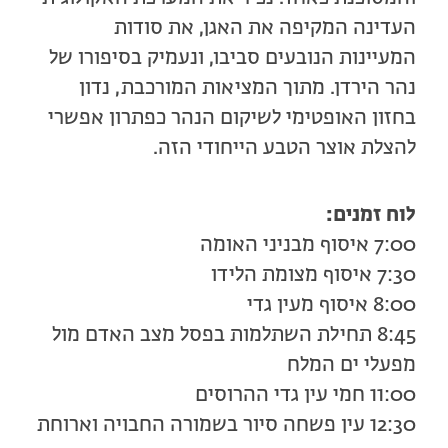
העדינה המקיפה את האגן, את סודות
המעיינות הנובעים סביבו, ונעמיק בסיפורו של
נהר הירדן. מתוך המציאות המורכבת, נדון
בחזון האופטימי לשיקום הנהר כפתרון אפשרי
להצלת אוצר הטבע הייחודי הזה.
לוח זמנים:
7:00 איסוף מבניני האומה
7:30 איסוף מצומת הלידו
8:00 איסוף מעין גדי
8:45 תחילת השתלמות בפסל מצב האדם מול
מפעלי ים המלח
11:00 חמי עין גדי ההרוסים
12:30 עין פשחה סיור בשמורה החבויה וארוחת