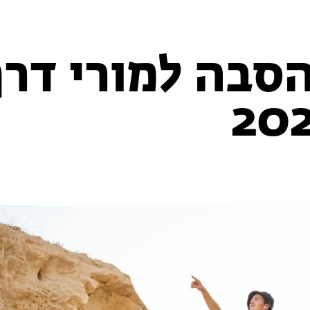
סבה למורי דרך