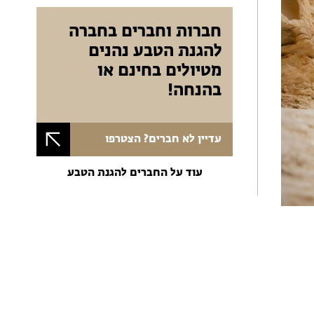
חברות וחברים בחברה
להגנת הטבע נהנים
מטיולים בחינם או
בהנחה!
עדיין לא חברים? הצטרפו
עוד על החברים להגנת הטבע