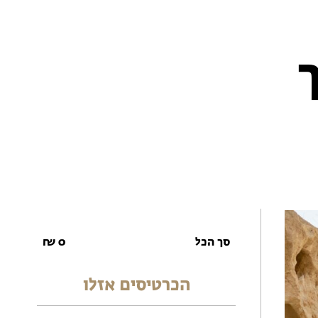
סך הכל
0
₪
הכרטיסים אזלו