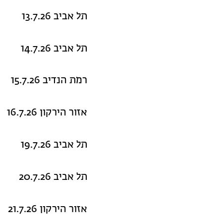
תל אביב 13.7.26
תל אביב 14.7.26
רמת הנדיב 15.7.26
אזור הירקון 16.7.26
תל אביב 19.7.26
תל אביב 20.7.26
אזור הירקון 21.7.26