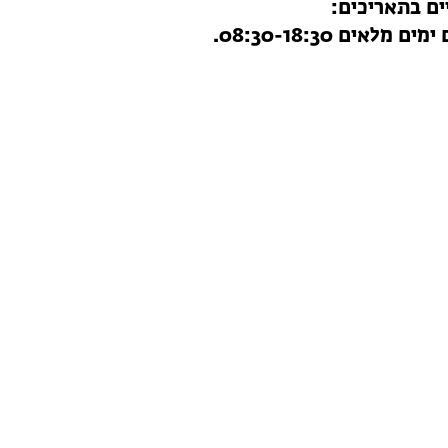
:
אים 08:30-18:30.