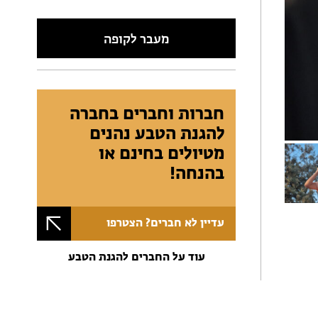
מעבר לקופה
חברות וחברים בחברה
להגנת הטבע נהנים
מטיולים בחינם או
בהנחה!
עדיין לא חברים? הצטרפו
עוד על החברים להגנת הטבע