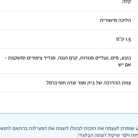
קלה
הליכה מישורית
1.5 ק"מ
כובע, מים, נעליים סגורות, קרם הגנה. מגדיר ציפורים ומשקפת -
אם יש
צוות ההדרכה של בית ספר שדה חוף כרמל
 שומרת לעצמה את הזכות לבטל/ לשנות את הפעילות בהתאם לתנאי 
יחות ולפי שיקול דעתה הבלעדי.