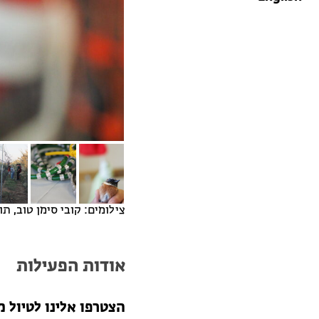
צילומים: קובי סימן טוב, ת
אודות הפעילות
הצטרפו אלינו לטיול 