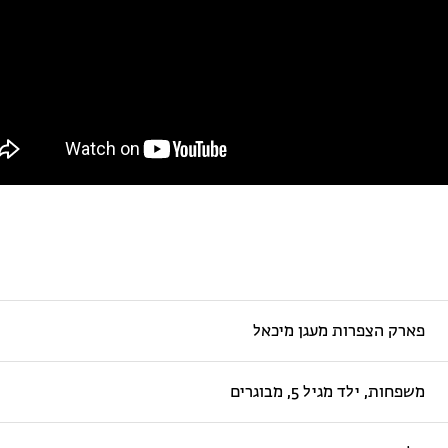
פארק הצפרות מעגן מיכאל
משפחות, ילד מגיל 5, מבוגרים