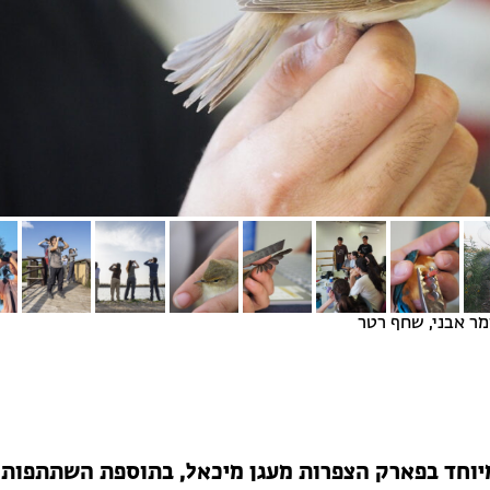
ומר אבני, שחף רטר
מיוחד בפארק הצפרות מעגן מיכאל, בתוספת השתתפות