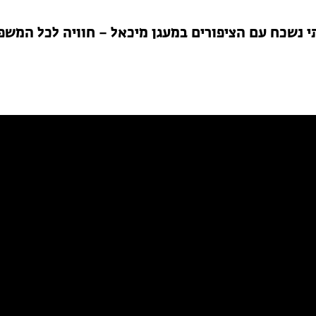
תי נשכח עם הציפורים במעגן מיכאל – חוויה לכל המש