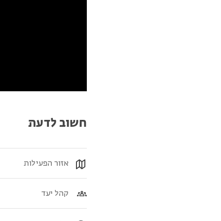
חשוב לדעת
אזור הפעילות
קהל יעד