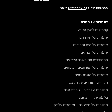
ההרשמה בכפוף ל
תנאי השימוש
באתר
שומרות על הטבע
קמפיינים למען הטבע
שומרות על חיות הבר
שומרים על הים והחופים
שומרות על הנחלים
מתמודדים עם משבר האקלים
שומרות על המרחבים הפתוחים
שומרים על הטבע בעיר
מטיילים ושומרים על הטבע
מדווחים ושומרים על חיות הבר
כל מה שקורה בטבע
מדווחים על חיות בר – ושומרים עליהן