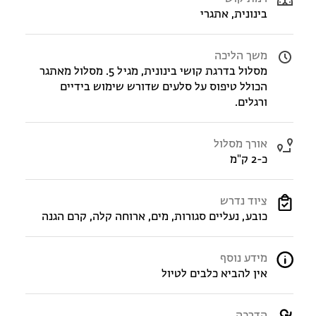
בינונית, אתגרי
משך הליכה
מסלול בדרגת קושי בינונית, מגיל 5. מסלול מאתגר
הכולל טיפוס על סלעים שדורש שימוש בידיים
ורגלים.
אורך מסלול
כ-2 ק"מ
ציוד נדרש
כובע, נעליים סגורות, מים, ארוחה קלה, קרם הגנה
מידע נוסף
אין להביא כלבים לטיול