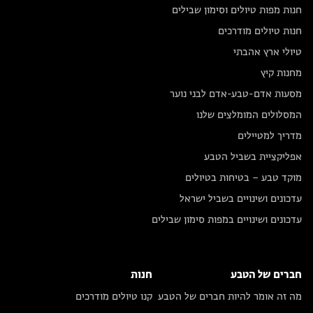
חנות מפות טיולים וסימון שבילים
חנות טיולים מודרכים
טיולי ארץ אהבתי
מחנות קיץ
מסעות אדם-טבע-אדם לבני נוער
המסלולים המומלצים שלנו
מדריך למטיילים
אפליקציית בשביל הטבע
מוקד טבע – בטיחות בטיולים
עדכונים ושינויים בשביל ישראל
עדכונים ושינויים במפות סימון שבילים
חברים של הטבע
חנות
מה זה אומר להיות חברים של הטבע
קנו טיולים מודרכים