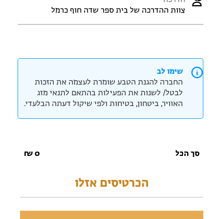
הדרכה
צוות ההדרכה של בית ספר שדה חוף כרמל
שימו לב
החברה להגנת הטבע שומרת לעצמה את הזכות
לבטל/ לשנות את הפעילות בהתאם לתנאי מזג
האוויר, ביטחון, בטיחות ולפי שיקול דעתה הבלעדי.
סך הכל
0
₪
הכרטיסים אזלו