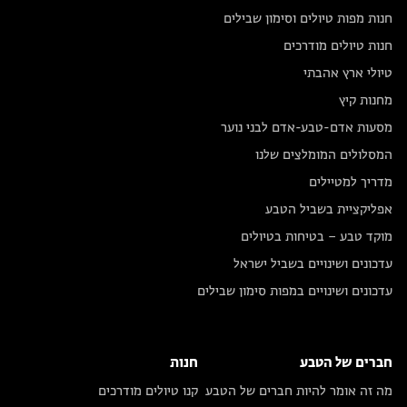
חנות מפות טיולים וסימון שבילים
חנות טיולים מודרכים
טיולי ארץ אהבתי
מחנות קיץ
מסעות אדם-טבע-אדם לבני נוער
המסלולים המומלצים שלנו
מדריך למטיילים
אפליקציית בשביל הטבע
מוקד טבע – בטיחות בטיולים
עדכונים ושינויים בשביל ישראל
עדכונים ושינויים במפות סימון שבילים
חברים של הטבע
חנות
מה זה אומר להיות חברים של הטבע
קנו טיולים מודרכים