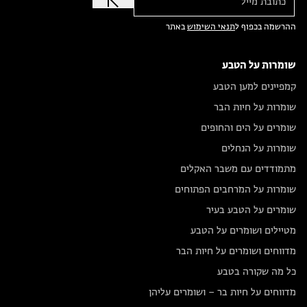
ההרשמה בכפוף ל
תנאי השימוש
באתר
שומרות על הטבע
קמפיינים למען הטבע
שומרות על חיות הבר
שומרים על הים והחופים
שומרות על הנחלים
מתמודדים עם משבר האקלים
שומרות על המרחבים הפתוחים
שומרים על הטבע בעיר
מטיילים ושומרים על הטבע
מדווחים ושומרים על חיות הבר
כל מה שקורה בטבע
מדווחים על חיות בר – ושומרים עליהן