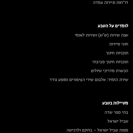
דו״חות וניירות עמדה
לומדים על הטבע
שנת שירות (ש"ש) ושירות לאומי
חוגי סיירות
תוכניות חינוך
תוכניות חינוך סביבתי
הכשרת מדריכי טיולים
שירת הזמיר: אלבום שירי הציפורים ומופע נודד
מטיילות בטבע
בתי ספר שדה
שביל ישראל
מפות שביל ישראל – בחינם ולרכישה