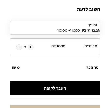
חשוב לדעת
תאריך
מבוגרים
1000
₪
-
+
סך הכל
0
₪
מעבר לקופה