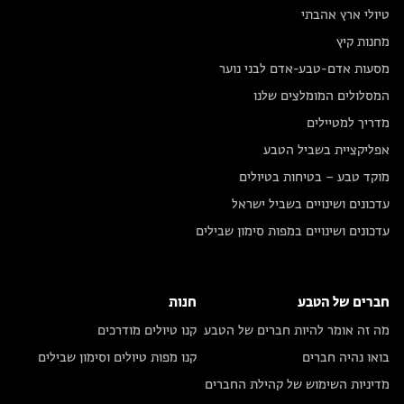
טיולי ארץ אהבתי
מחנות קיץ
מסעות אדם-טבע-אדם לבני נוער
המסלולים המומלצים שלנו
מדריך למטיילים
אפליקציית בשביל הטבע
מוקד טבע – בטיחות בטיולים
עדכונים ושינויים בשביל ישראל
עדכונים ושינויים במפות סימון שבילים
חברים של הטבע
חנות
מה זה אומר להיות חברים של הטבע
קנו טיולים מודרכים
בואו נהיה חברים
קנו מפות טיולים וסימון שבילים
מדיניות השימוש של קהילת החברים