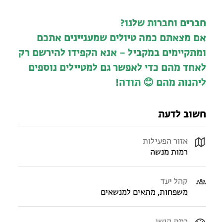
חברים וחברות שלנו?
אם מצאתם כמה טיולים שמעניינים אתכם
ומתקיימים במקביל – אנא הקפידו להירשם רק
לאחד מהם כדי לאפשר גם למטיילים נוספים
ליהנות מהם 😊 תודה!
חשוב לדעת
אזור הפעילות
רמות מנשה
קהל יעד
משפחות, מתאים למנשאים
רמת קושי