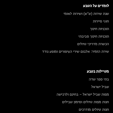
לומדים על הטבע
שנת שירות (ש"ש) ושירות לאומי
חוגי סיירות
תוכניות חינוך
תוכניות חינוך סביבתי
הכשרת מדריכי טיולים
שירת הזמיר: אלבום שירי הציפורים ומופע נודד
מטיילות בטבע
בתי ספר שדה
שביל ישראל
מפות שביל ישראל – בחינם ולרכישה
חנות מפות טיולים וסימון שבילים
חנות טיולים מודרכים