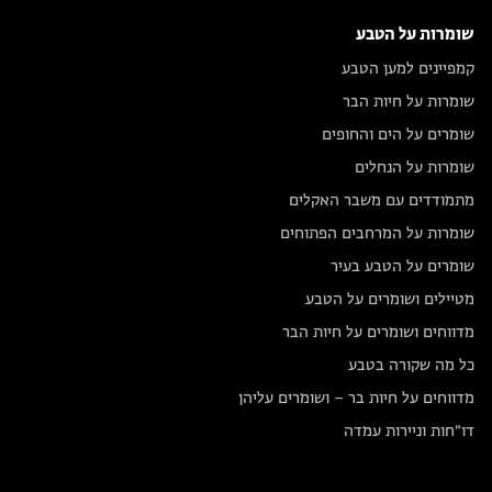
שומרות על הטבע
קמפיינים למען הטבע
שומרות על חיות הבר
שומרים על הים והחופים
שומרות על הנחלים
מתמודדים עם משבר האקלים
שומרות על המרחבים הפתוחים
שומרים על הטבע בעיר
מטיילים ושומרים על הטבע
מדווחים ושומרים על חיות הבר
כל מה שקורה בטבע
מדווחים על חיות בר – ושומרים עליהן
דו״חות וניירות עמדה