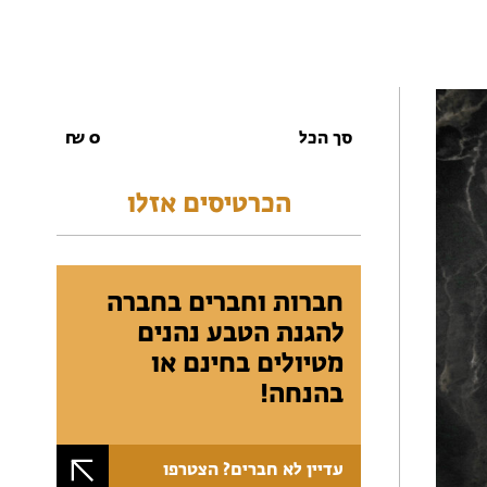
סך הכל
0
₪
הכרטיסים אזלו
חברות וחברים בחברה
להגנת הטבע נהנים
מטיולים בחינם או
בהנחה!
עדיין לא חברים? הצטרפו