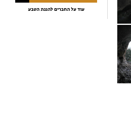
עוד על החברים להגנת הטבע