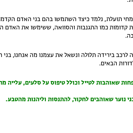
ת.
צמחי תועלת, נלמד כיצד השתמשו בהם בני האדם הקדמונ
יות קדומות כמו התגנבות והסוואה, ששימשו את האדם ה
ה.
ה לרכב בירידה תלולה ונשאל את עצמנו מה אנחנו, בני 
ת שאוהבות לטייל וכולל טיפוס על סלעים, עלייה מת
ני נוער שאוהבים לחקור, להתנסות וליהנות מהטבע.