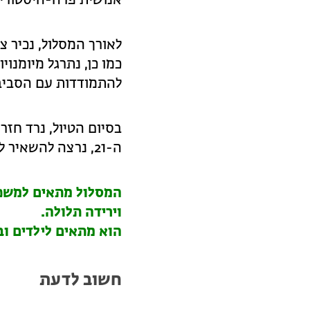
אנושית פרה-היסטורי
לאורך המסלול, נכיר 
כמו כן, נתרגל מיומנו
להתמודדות עם הסביב
בסיום הטיול, נרד חזר
ה-21, נרצה להשאיר לדורות הבאים.
המסלול מתאים למשפחו
וירידה תלולה.
הוא מתאים לילדים וב
חשוב לדעת