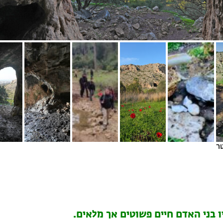
ר
 בני האדם חיים פשוטים אך מלאים.