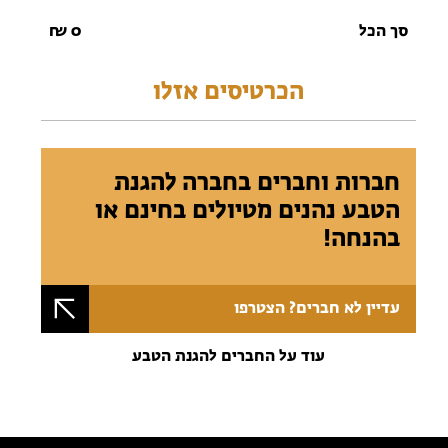
סך הכל
0
₪
הכרטיסים אזלו
חברות וחברים בחברה להגנת
הטבע נהנים מטיולים בחינם או
בהנחה!
עדיין לא חברים? הצטרפו
עוד על החברים להגנת הטבע