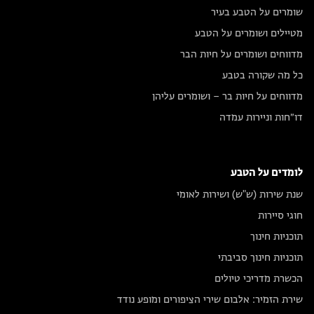
שומרים על הטבע בעיר
מטיילים ושומרים על הטבע
מדווחים ושומרים על חיות הבר
כל מה שקורה בטבע
מדווחים על חיות בר – ושומרים עליהן
דו״חות וניירות עמדה
לומדים על הטבע
שנת שירות (ש"ש) ושירות לאומי
חוגי סיירות
תוכניות חינוך
תוכניות חינוך סביבתי
הכשרת מדריכי טיולים
שירת הזמיר: אלבום שירי הציפורים ומופע נודד