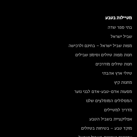
מטיילות בטבע
בתי ספר שדה
שביל ישראל
מפות שביל ישראל – בחינם ולרכישה
חנות מפות טיולים וסימון שבילים
חנות טיולים מודרכים
טיולי ארץ אהבתי
מחנות קיץ
מסעות אדם-טבע-אדם לבני נוער
המסלולים המומלצים שלנו
מדריך למטיילים
אפליקציית בשביל הטבע
מוקד טבע – בטיחות בטיולים