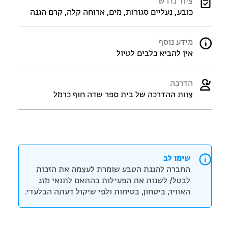
ציוד נדרש
כובע, נעליים סגורות, מים, ארוחה קלה, קרם הגנה
מידע נוסף
אין להביא כלבים לטיול
הדרכה
צוות ההדרכה של בית ספר שדה חוף כרמל
שימו לב
החברה להגנת הטבע שומרת לעצמה את הזכות
לבטל/ לשנות את הפעילות בהתאם לתנאי מזג
האוויר, ביטחון, בטיחות ולפי שיקול דעתה הבלעדי.