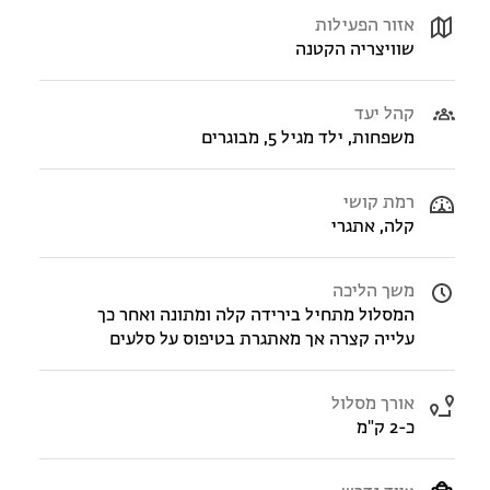
אזור הפעילות
שוויצריה הקטנה
קהל יעד
משפחות, ילד מגיל 5, מבוגרים
רמת קושי
קלה, אתגרי
משך הליכה
המסלול מתחיל בירידה קלה ומתונה ואחר כך
עלייה קצרה אך מאתגרת בטיפוס על סלעים
אורך מסלול
כ-2 ק"מ