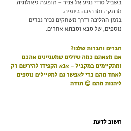
בשביל סודי נגיע אל צניר – תופעה גיאולוגית
מרתקת ומרהיבה ביופיה.
בזמן ההליכה ודרך משחקים נכיר נכדים
נוספים, של סבא וסבתא אחרים.
חברים וחברות שלנו?
אם מצאתם כמה טיולים שמעניינים אתכם
ומתקיימים במקביל – אנא הקפידו להירשם רק
לאחד מהם כדי לאפשר גם למטיילים נוספים
ליהנות מהם 😊 תודה
חשוב לדעת